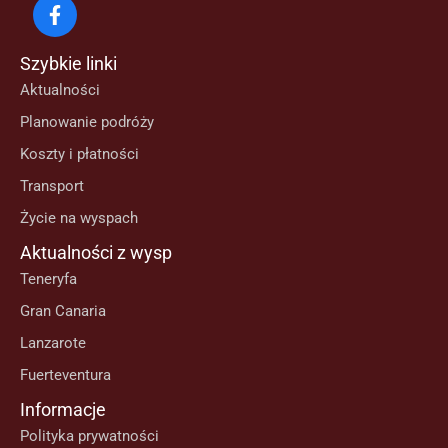
Szybkie linki
Aktualności
Planowanie podróży
Koszty i płatności
Transport
Życie na wyspach
Aktualności z wysp
Teneryfa
Gran Canaria
Lanzarote
Fuerteventura
Informacje
Polityka prywatności