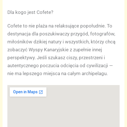
Dla kogo jest Cofete?
Cofete to nie plaża na relaksujące popołudnie. To
destynacja dla poszukiwaczy przygód, fotografów,
miłośników dzikiej natury i wszystkich, którzy chcą
zobaczyć Wyspy Kanaryjskie z zupełnie innej
perspektywy. Jeśli szukasz ciszy, przestrzeni i
autentycznego poczucia odcięcia od cywilizacji —
nie ma lepszego miejsca na całym archipelagu.