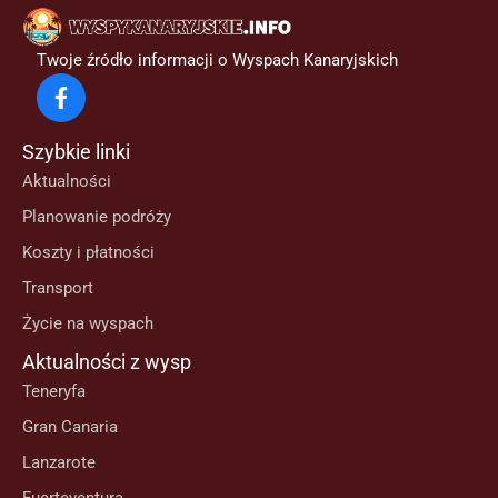
Twoje źródło informacji o Wyspach Kanaryjskich
Szybkie linki
Aktualności
Planowanie podróży
Koszty i płatności
Transport
Życie na wyspach
Aktualności z wysp
Teneryfa
Gran Canaria
Lanzarote