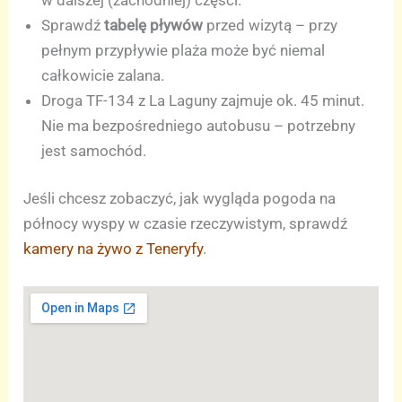
Sprawdź
tabelę pływów
przed wizytą – przy
pełnym przypływie plaża może być niemal
całkowicie zalana.
Droga TF-134 z La Laguny zajmuje ok. 45 minut.
Nie ma bezpośredniego autobusu – potrzebny
jest samochód.
Jeśli chcesz zobaczyć, jak wygląda pogoda na
północy wyspy w czasie rzeczywistym, sprawdź
kamery na żywo z Teneryfy
.