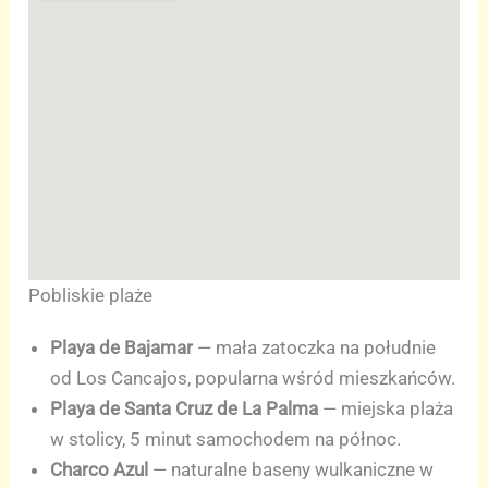
Pobliskie plaże
Playa de Bajamar
— mała zatoczka na południe
od Los Cancajos, popularna wśród mieszkańców.
Playa de Santa Cruz de La Palma
— miejska plaża
w stolicy, 5 minut samochodem na północ.
Charco Azul
— naturalne baseny wulkaniczne w