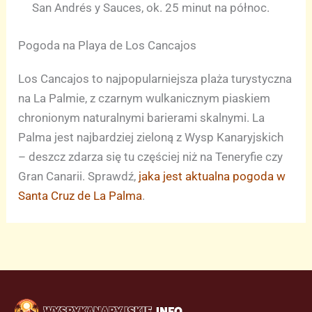
San Andrés y Sauces, ok. 25 minut na północ.
Pogoda na Playa de Los Cancajos
Los Cancajos to najpopularniejsza plaża turystyczna
na La Palmie, z czarnym wulkanicznym piaskiem
chronionym naturalnymi barierami skalnymi. La
Palma jest najbardziej zieloną z Wysp Kanaryjskich
– deszcz zdarza się tu częściej niż na Teneryfie czy
Gran Canarii. Sprawdź,
jaka jest aktualna pogoda w
Santa Cruz de La Palma
.