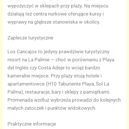
wypożyczyć w sklepach przy plaży. Na miejscu
działają też centra nurkowe oferujące kursy i
wyprawy na głębsze stanowiska w okolicy.
Zaplecze turystyczne
Los Cancajos to jedyny prawdziwie turystyczny
resort na La Palmie — choć w porównaniu z Playa
del Inglés czy Costa Adeje to wciąż bardzo
kameralne miejsce. Przy plaży stoją hotele i
apartamentowce (H10 Taburiente Playa, Sol La
Palma), restauracje, bary i sklepy z pamiątkami.
Promenada wzdłuż wybrzeża prowadzi do kolejnych
małych zatoczek i punktów widokowych.
Praktyczne informacje