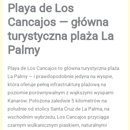
Playa de Los
Cancajos — główna
turystyczna plaża La
Palmy
Playa de Los Cancajos to główna turystyczna plaża
La Palmy — i prawdopodobnie jedyna na wyspie,
która oferuje pełną infrastrukturę plażową na
poziomie porównywalnym z większymi wyspami
Kanarów. Położona zaledwie 5 kilometrów na
południe od stolicy Santa Cruz de La Palma, na
wschodnim wybrzeżu, Los Cancajos przyciąga
czarnym wulkanicznym piaskiem, naturalnymi