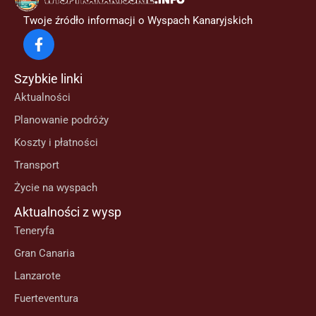
Twoje źródło informacji o Wyspach Kanaryjskich
Szybkie linki
Aktualności
Planowanie podróży
Koszty i płatności
Transport
Życie na wyspach
Aktualności z wysp
Teneryfa
Gran Canaria
Lanzarote
Fuerteventura