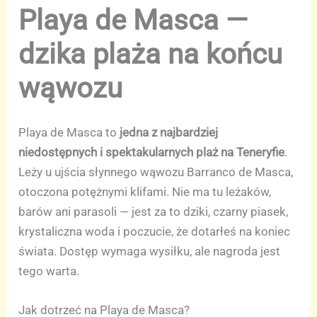
Playa de Masca —
dzika plaża na końcu
wąwozu
Playa de Masca to
jedna z najbardziej
niedostępnych i spektakularnych plaż na Teneryfie
.
Leży u ujścia słynnego wąwozu Barranco de Masca,
otoczona potężnymi klifami. Nie ma tu leżaków,
barów ani parasoli — jest za to dziki, czarny piasek,
krystaliczna woda i poczucie, że dotarłeś na koniec
świata. Dostęp wymaga wysiłku, ale nagroda jest
tego warta.
Jak dotrzeć na Playa de Masca?