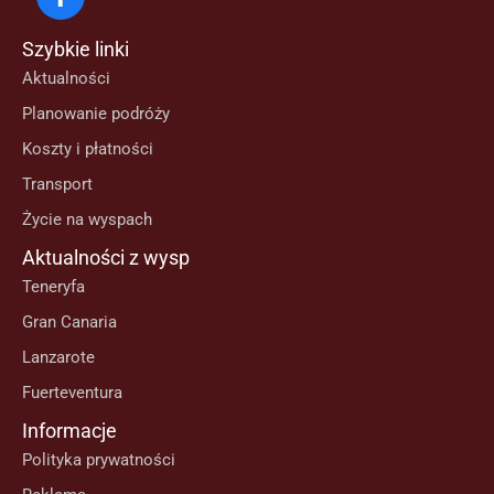
Szybkie linki
Aktualności
Planowanie podróży
Koszty i płatności
Transport
Życie na wyspach
Aktualności z wysp
Teneryfa
Gran Canaria
Lanzarote
Fuerteventura
Informacje
Polityka prywatności