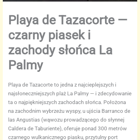
Playa de Tazacorte —
czarny piasek i
zachody słońca La
Palmy
Playa de Tazacorte to jedna z najcieplejszych i
najsłoneczniejszych plaż La Palmy — i zdecydowanie
ta o najpiękniejszych zachodach słońca. Położona
na zachodnim wybrzeżu wyspy, u ujścia Barranco de
las Angustias (wąwozu prowadzącego do słynnej
Caldera de Taburiente), oferuje ponad 300 metrów
czarnego wulkanicznego piasku, przytulny port