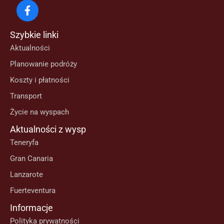
Szybkie linki
Aktualności
Planowanie podróży
Koszty i płatności
Transport
Życie na wyspach
Aktualności z wysp
Teneryfa
Gran Canaria
Lanzarote
Fuerteventura
Informacje
Polityka prywatności