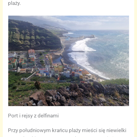
plaży.
Port i rejsy z delfinami
Przy południowym krańcu plaży mieści się niewielki