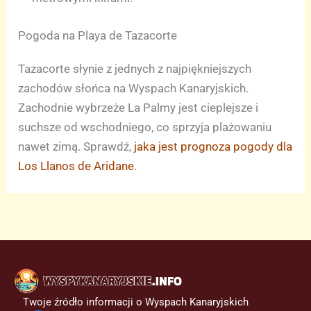
Pogoda na Playa de Tazacorte
Tazacorte słynie z jednych z najpiękniejszych
zachodów słońca na Wyspach Kanaryjskich.
Zachodnie wybrzeże La Palmy jest cieplejsze i
suchsze od wschodniego, co sprzyja plażowaniu
nawet zimą. Sprawdź,
jaka jest prognoza pogody dla
Los Llanos de Aridane
.
Twoje źródło informacji o Wyspach Kanaryjskich