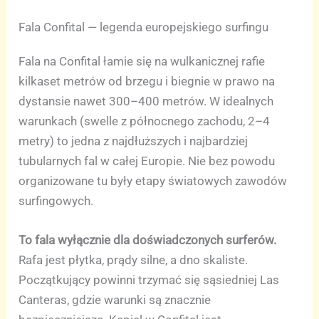
Fala Confital — legenda europejskiego surfingu
Fala na Confital łamie się na wulkanicznej rafie
kilkaset metrów od brzegu i biegnie w prawo na
dystansie nawet 300–400 metrów. W idealnych
warunkach (swelle z północnego zachodu, 2–4
metry) to jedna z najdłuższych i najbardziej
tubularnych fal w całej Europie. Nie bez powodu
organizowane tu były etapy światowych zawodów
surfingowych.
To fala wyłącznie dla doświadczonych surferów.
Rafa jest płytka, prądy silne, a dno skaliste.
Początkujący powinni trzymać się sąsiedniej Las
Canteras, gdzie warunki są znacznie