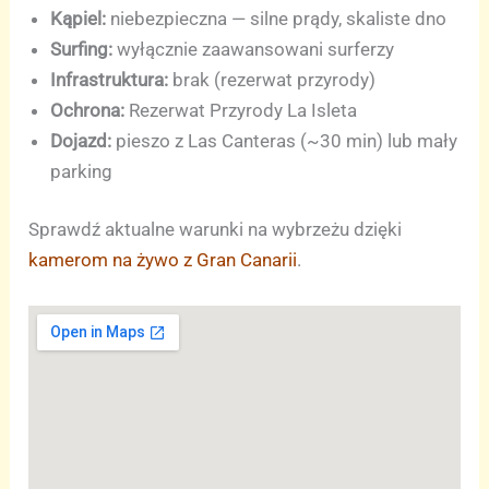
Kąpiel:
niebezpieczna — silne prądy, skaliste dno
Surfing:
wyłącznie zaawansowani surferzy
Infrastruktura:
brak (rezerwat przyrody)
Ochrona:
Rezerwat Przyrody La Isleta
Dojazd:
pieszo z Las Canteras (~30 min) lub mały
parking
Sprawdź aktualne warunki na wybrzeżu dzięki
kamerom na żywo z Gran Canarii
.