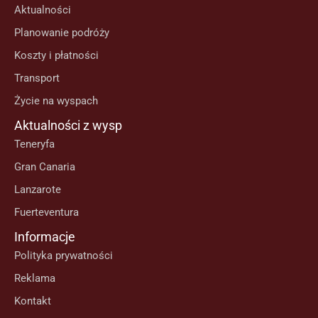
Aktualności
Planowanie podróży
Koszty i płatności
Transport
Życie na wyspach
Aktualności z wysp
Teneryfa
Gran Canaria
Lanzarote
Fuerteventura
Informacje
Polityka prywatności
Reklama
Kontakt