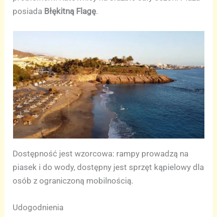
posiada
Błękitną Flagę
.
Dostępność jest wzorcowa: rampy prowadzą na
piasek i do wody, dostępny jest sprzęt kąpielowy dla
osób z ograniczoną mobilnością.
Udogodnienia