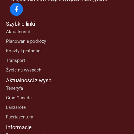
Szybkie linki
Aktualności
Planowanie podróży
Koszty i płatności
Transport
Życie na wyspach
Aktualności z wysp
Teneryfa
Gran Canaria
Lanzarote
Fuerteventura
Informacje