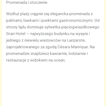
Promenada i otoczenie
Wzdłuż plaży ciągnie się elegancka promenada z
palmami, ławkami i punktami gastronomicznymi. Od
strony lądu dominuje sylwetka pięciogwiazdkowego
Gran Hotel — najwyższego budynku na wyspie i
jednego z niewielu wieżowców na Lanzarote,
zaprojektowanego za zgodą Césara Manrique. Na
promenadzie znajdziesz kawiarnie, lodziarnie i
restauracje z widokiem na ocean.