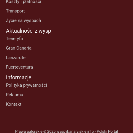
Koszty i płatności
Transport
Życie na wyspach
Aktualności z wysp
Teneryfa
Gran Canaria
Lanzarote
Fuerteventura
Informacje
Polityka prywatności
Reklama
Kontakt
Prawa autorskie © 2025 wyspykanaryjskie.info - Polski Portal