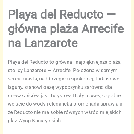
Playa del Reducto —
główna plaża Arrecife
na Lanzarote
Playa del Reducto to główna i najpiękniejsza plaża
stolicy Lanzarote — Arrecife. Położona w samym
sercu miasta, nad brzegiem spokojnej, turkusowej
laguny, stanowi oazę wypoczynku zarówno dla
mieszkańców, jak i turystów. Biały piasek, łagodne
wejście do wody i elegancka promenada sprawiają,
że Reducto nie ma sobie równych wśród miejskich
plaż Wysp Kanaryjskich.