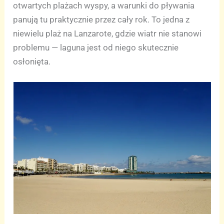
otwartych plażach wyspy, a warunki do pływania
panują tu praktycznie przez cały rok. To jedna z
niewielu plaż na Lanzarote, gdzie wiatr nie stanowi
problemu — laguna jest od niego skutecznie
osłonięta.