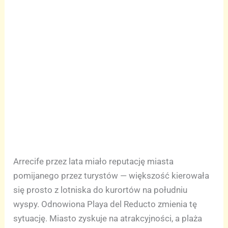
Arrecife przez lata miało reputację miasta
pomijanego przez turystów — większość kierowała
się prosto z lotniska do kurortów na południu
wyspy. Odnowiona Playa del Reducto zmienia tę
sytuację. Miasto zyskuje na atrakcyjności, a plaża