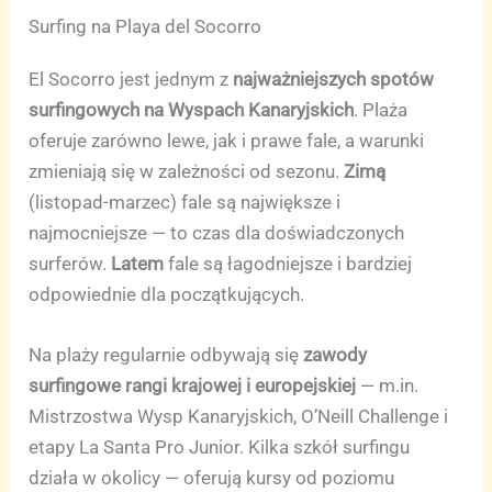
Surfing na Playa del Socorro
El Socorro jest jednym z
najważniejszych spotów
surfingowych na Wyspach Kanaryjskich
. Plaża
oferuje zarówno lewe, jak i prawe fale, a warunki
zmieniają się w zależności od sezonu.
Zimą
(listopad-marzec) fale są największe i
najmocniejsze — to czas dla doświadczonych
surferów.
Latem
fale są łagodniejsze i bardziej
odpowiednie dla początkujących.
Na plaży regularnie odbywają się
zawody
surfingowe rangi krajowej i europejskiej
— m.in.
Mistrzostwa Wysp Kanaryjskich, O’Neill Challenge i
etapy La Santa Pro Junior. Kilka szkół surfingu
działa w okolicy — oferują kursy od poziomu