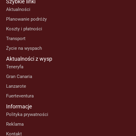
Szybkie linki
Aktualności
Planowanie podróży
Koszty i płatności
Transport
Życie na wyspach
Aktualności z wysp
Teneryfa
Gran Canaria
Lanzarote
Fuerteventura
Informacje
Polityka prywatności
Reklama
Kontakt