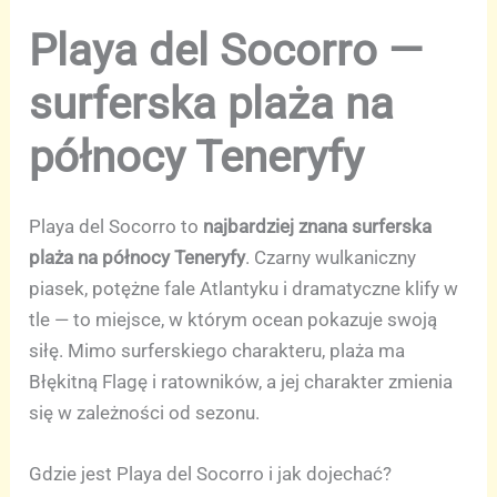
Playa del Socorro —
surferska plaża na
północy Teneryfy
Playa del Socorro to
najbardziej znana surferska
plaża na północy Teneryfy
. Czarny wulkaniczny
piasek, potężne fale Atlantyku i dramatyczne klify w
tle — to miejsce, w którym ocean pokazuje swoją
siłę. Mimo surferskiego charakteru, plaża ma
Błękitną Flagę i ratowników, a jej charakter zmienia
się w zależności od sezonu.
Gdzie jest Playa del Socorro i jak dojechać?