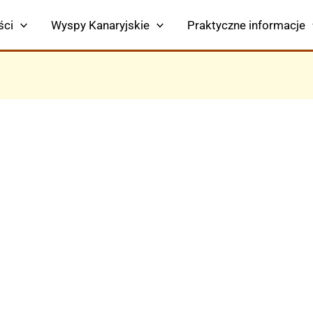
ści
Wyspy Kanaryjskie
Praktyczne informacje