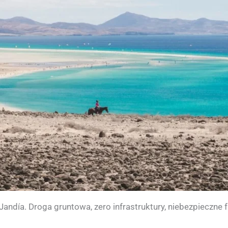
andía. Droga gruntowa, zero infrastruktury, niebezpieczne f