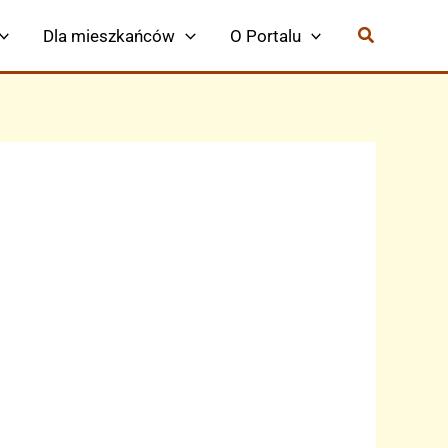
Dla mieszkańców
O Portalu