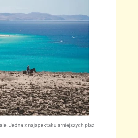
ale. Jedna z najspektakularniejszych plaż