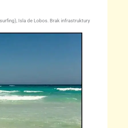
rfing), Isla de Lobos. Brak infrastruktury