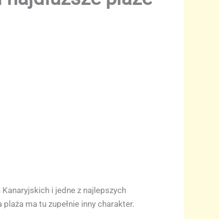
Kanaryjskich i jedne z najlepszych
 plaża ma tu zupełnie inny charakter.