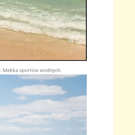
gu. Mekka sportów wodnych.