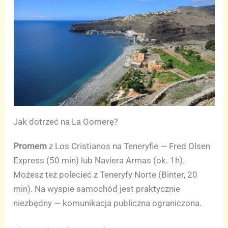
Jak dotrzeć na La Gomerę?
Promem
z Los Cristianos na Teneryfie — Fred Olsen
Express (50 min) lub Naviera Armas (ok. 1h).
Możesz też polecieć z Teneryfy Norte (Binter, 20
min). Na wyspie samochód jest praktycznie
niezbędny — komunikacja publiczna ograniczona.