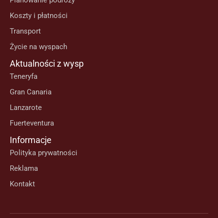
Planowanie podróży
Koszty i płatności
Transport
Życie na wyspach
Aktualności z wysp
Teneryfa
Gran Canaria
Lanzarote
Fuerteventura
Informacje
Polityka prywatności
Reklama
Kontakt