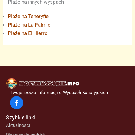
Plaże na innych wyspach
Plaże na Teneryfie
Plaże na La Palmie
Plaże na El Hierro
Twoje źródło informacji o Wyspach Kanaryjskich
Szybkie linki
Aktualności