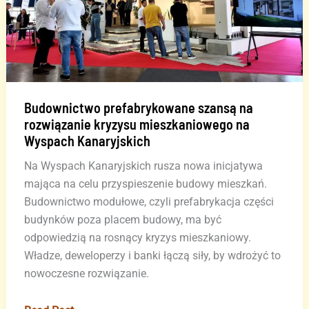
Budownictwo prefabrykowane szansą na
rozwiązanie kryzysu mieszkaniowego na
Wyspach Kanaryjskich
Na Wyspach Kanaryjskich rusza nowa inicjatywa
mająca na celu przyspieszenie budowy mieszkań.
Budownictwo modułowe, czyli prefabrykacja części
budynków poza placem budowy, ma być
odpowiedzią na rosnący kryzys mieszkaniowy.
Władze, deweloperzy i banki łączą siły, by wdrożyć to
nowoczesne rozwiązanie.