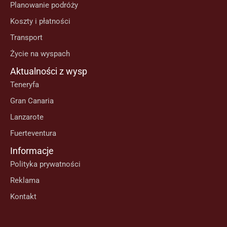
Planowanie podróży
Koszty i płatności
Transport
Życie na wyspach
Aktualności z wysp
Teneryfa
Gran Canaria
Lanzarote
Fuerteventura
Informacje
Polityka prywatności
Reklama
Kontakt