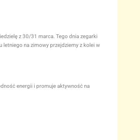
edzielę z 30/31 marca. Tego dnia zegarki
u letniego na zimowy przejdziemy z kolei w
ędność energii i promuje aktywność na