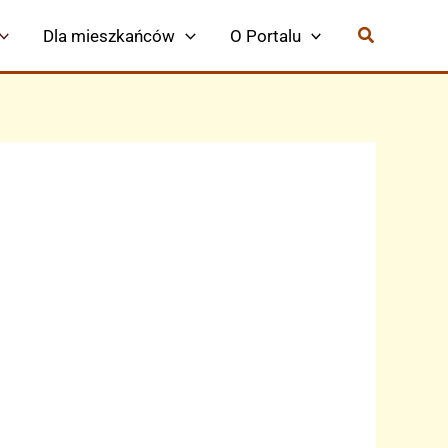
Dla mieszkańców
O Portalu