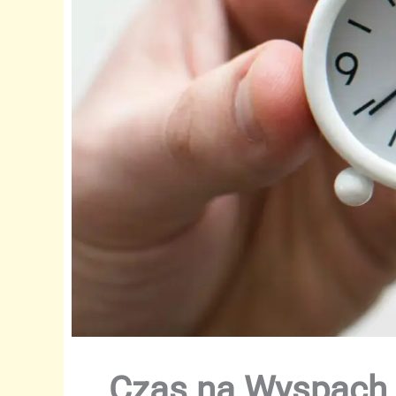
Czas na Wyspach 