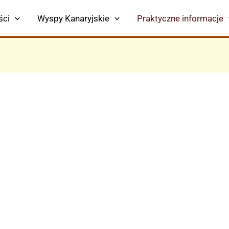
ści
Wyspy Kanaryjskie
Praktyczne informacje