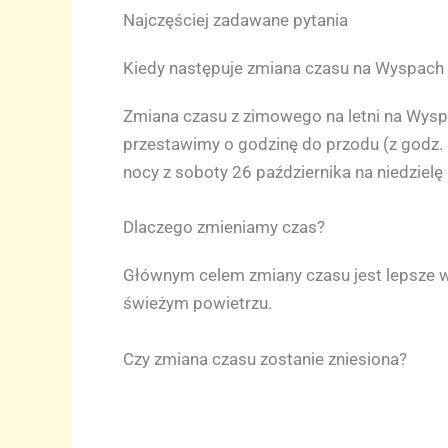
Najczęściej zadawane pytania
Kiedy następuje zmiana czasu na Wyspach 
Zmiana czasu z zimowego na letni na Wyspa
przestawimy o godzinę do przodu (z godz. 1
nocy z soboty 26 października na niedzielę
Dlaczego zmieniamy czas?
Głównym celem zmiany czasu jest lepsze wy
świeżym powietrzu.
Czy zmiana czasu zostanie zniesiona?