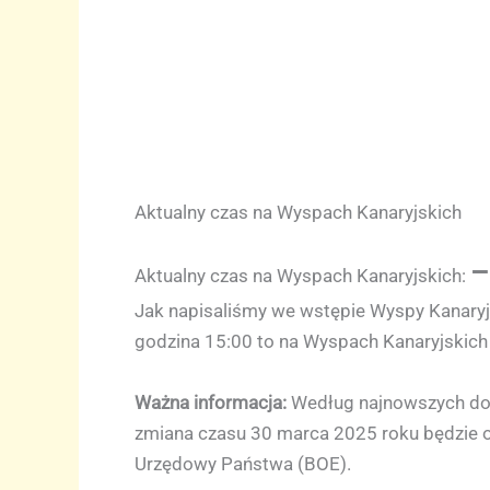
Aktualny czas na Wyspach Kanaryjskich
–
Aktualny czas na Wyspach Kanaryjskich:
Jak napisaliśmy we wstępie Wyspy Kanaryjsk
godzina 15:00 to na Wyspach Kanaryjskich
Ważna informacja:
Według najnowszych do
zmiana czasu 30 marca 2025 roku będzie ost
Urzędowy Państwa (BOE).