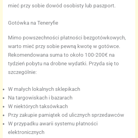
mieć przy sobie dowód osobisty lub paszport.
Gotówka na Teneryfie
Mimo powszechności płatności bezgotówkowych,
warto mieć przy sobie pewną kwotę w gotówce.
Rekomendowana suma to około 100-200€ na
tydzień pobytu na drobne wydatki. Przyda się to
szczególnie:
W małych lokalnych sklepikach
Na targowiskach i bazarach
W niektórych taksówkach
Przy zakupie pamiątek od ulicznych sprzedawców
W przypadku awarii systemu płatności
elektronicznych