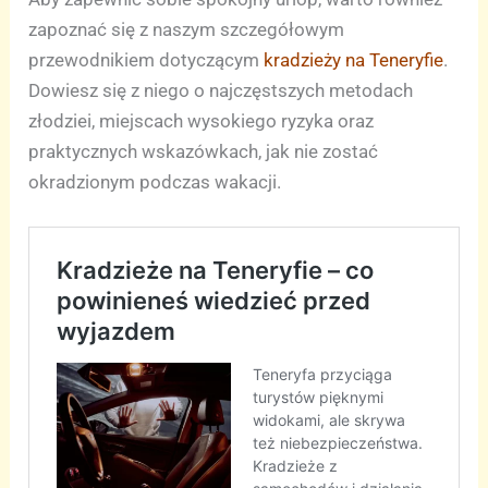
zapoznać się z naszym szczegółowym
przewodnikiem dotyczącym
kradzieży na Teneryfie
.
Dowiesz się z niego o najczęstszych metodach
złodziei, miejscach wysokiego ryzyka oraz
praktycznych wskazówkach, jak nie zostać
okradzionym podczas wakacji.