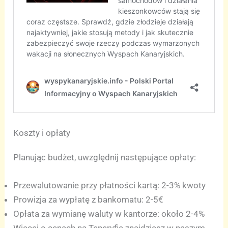
Koszty i opłaty
Planując budżet, uwzględnij następujące opłaty:
Przewalutowanie przy płatności kartą: 2-3% kwoty
Prowizja za wypłatę z bankomatu: 2-5€
Opłata za wymianę waluty w kantorze: około 2-4%