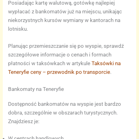
Posiadając kartę walutową, gotówkę najlepiej
wypłacać z bankomatów już na miejscu, unikając
niekorzystnych kursów wymiany w kantorach na
lotnisku.
Planując przemieszczanie się po wyspie, sprawdź
szczegółowe informacje o cenach i formach
płatności w taksówkach w artykule
Taksówki na
Teneryfie ceny – przewodnik po transporcie
.
Bankomaty na Teneryfie
Dostępność bankomatów na wyspie jest bardzo
dobra, szczególnie w obszarach turystycznych.
Znajdziesz je:
W centrach handlowych