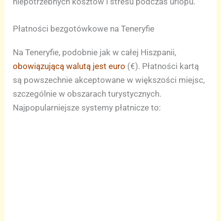
niepotrzebnych kosztów i stresu podczas urlopu.
Płatności bezgotówkowe na Teneryfie
Na Teneryfie, podobnie jak w całej Hiszpanii,
obowiązującą walutą jest euro
(€). Płatności kartą
są powszechnie akceptowane w większości miejsc,
szczególnie w obszarach turystycznych.
Najpopularniejsze systemy płatnicze to: