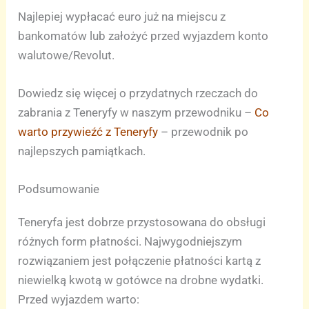
Najlepiej wypłacać euro już na miejscu z
bankomatów lub założyć przed wyjazdem konto
walutowe/Revolut.
Dowiedz się więcej o przydatnych rzeczach do
zabrania z Teneryfy w naszym przewodniku –
Co
warto przywieźć z Teneryfy
– przewodnik po
najlepszych pamiątkach.
Podsumowanie
Teneryfa jest dobrze przystosowana do obsługi
różnych form płatności. Najwygodniejszym
rozwiązaniem jest połączenie płatności kartą z
niewielką kwotą w gotówce na drobne wydatki.
Przed wyjazdem warto: