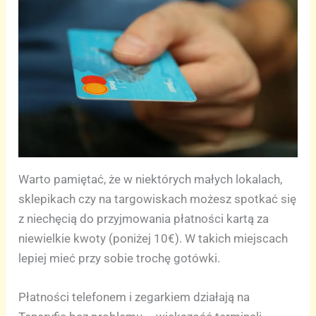
Warto pamiętać, że w niektórych małych lokalach,
sklepikach czy na targowiskach możesz spotkać się
z niechęcią do przyjmowania płatności kartą za
niewielkie kwoty (poniżej 10€). W takich miejscach
lepiej mieć przy sobie trochę gotówki.
Płatności telefonem i zegarkiem działają na