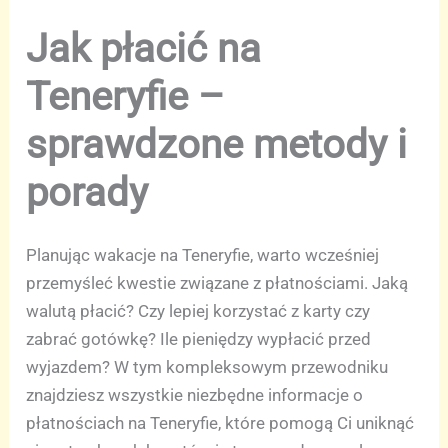
Jak płacić na
Teneryfie –
sprawdzone metody i
porady
Planując wakacje na Teneryfie, warto wcześniej
przemyśleć kwestie związane z płatnościami. Jaką
walutą płacić? Czy lepiej korzystać z karty czy
zabrać gotówkę? Ile pieniędzy wypłacić przed
wyjazdem? W tym kompleksowym przewodniku
znajdziesz wszystkie niezbędne informacje o
płatnościach na Teneryfie, które pomogą Ci uniknąć