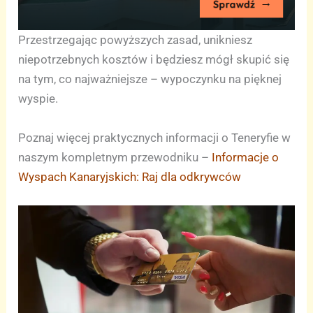
Przestrzegając powyższych zasad, unikniesz
niepotrzebnych kosztów i będziesz mógł skupić się
na tym, co najważniejsze – wypoczynku na pięknej
wyspie.
Poznaj więcej praktycznych informacji o Teneryfie w
naszym kompletnym przewodniku –
Informacje o
Wyspach Kanaryjskich: Raj dla odkrywców