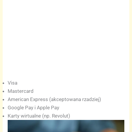
Visa
Mastercard
American Express (akceptowana rzadziej)
Google Pay i Apple Pay
Karty wirtualne (np. Revolut)