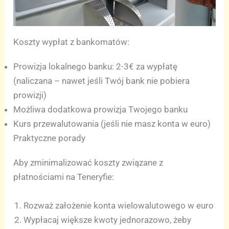
Koszty wypłat z bankomatów:
Prowizja lokalnego banku: 2-3€ za wypłatę
(naliczana – nawet jeśli Twój bank nie pobiera
prowizji)
Możliwa dodatkowa prowizja Twojego banku
Kurs przewalutowania (jeśli nie masz konta w euro)
Praktyczne porady
Aby zminimalizować koszty związane z
płatnościami na Teneryfie:
Rozważ założenie konta wielowalutowego w euro
Wypłacaj większe kwoty jednorazowo, żeby