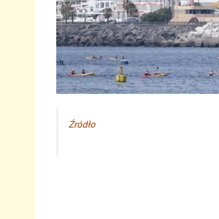
Źródło