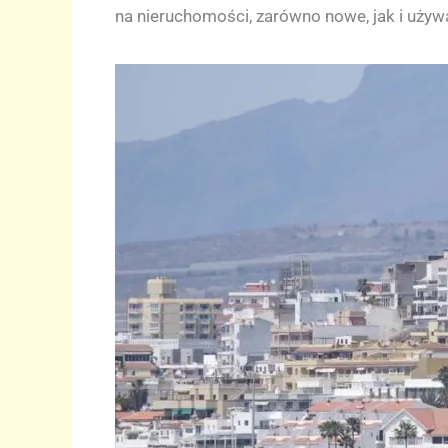
na nieruchomości, zarówno nowe, jak i uży