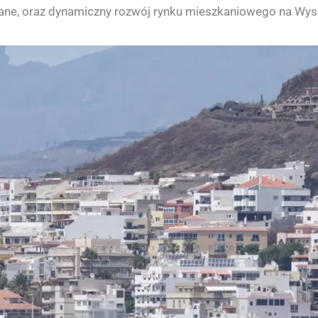
wane, oraz dynamiczny rozwój rynku mieszkaniowego na Wys