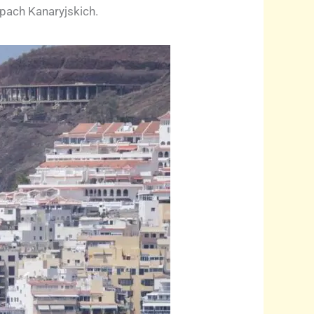
pach Kanaryjskich.