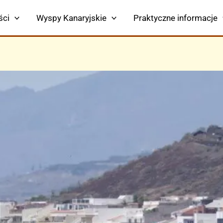
ści
Wyspy Kanaryjskie
Praktyczne informacje