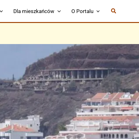
Dla mieszkańców
O Portalu