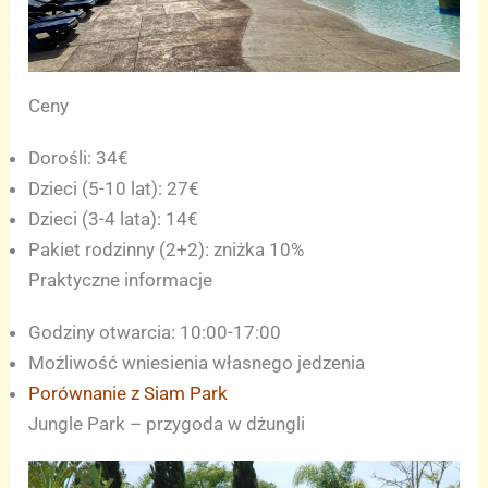
Ceny
Dorośli: 34€
Dzieci (5-10 lat): 27€
Dzieci (3-4 lata): 14€
Pakiet rodzinny (2+2): zniżka 10%
Praktyczne informacje
Godziny otwarcia: 10:00-17:00
Możliwość wniesienia własnego jedzenia
Porównanie z Siam Park
Jungle Park – przygoda w dżungli