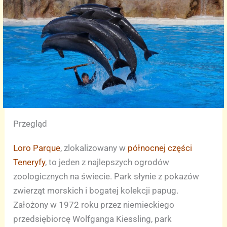
Przegląd
Loro Parque
, zlokalizowany w
północnej części
Teneryfy
, to jeden z najlepszych ogrodów
zoologicznych na świecie. Park słynie z pokazów
zwierząt morskich i bogatej kolekcji papug.
Założony w 1972 roku przez niemieckiego
przedsiębiorcę Wolfganga Kiessling, park