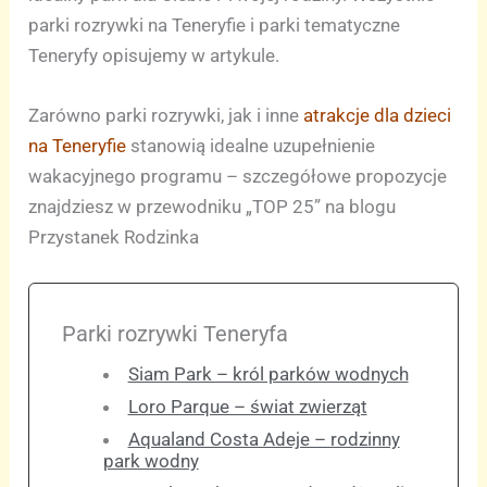
parki rozrywki na Teneryfie i parki tematyczne
Teneryfy opisujemy w artykule.
Zarówno parki rozrywki, jak i inne
atrakcje dla dzieci
na Teneryfie
stanowią idealne uzupełnienie
wakacyjnego programu – szczegółowe propozycje
znajdziesz w przewodniku „TOP 25” na blogu
Przystanek Rodzinka
Parki rozrywki Teneryfa
Siam Park – król parków wodnych
Loro Parque – świat zwierząt
Aqualand Costa Adeje – rodzinny
park wodny