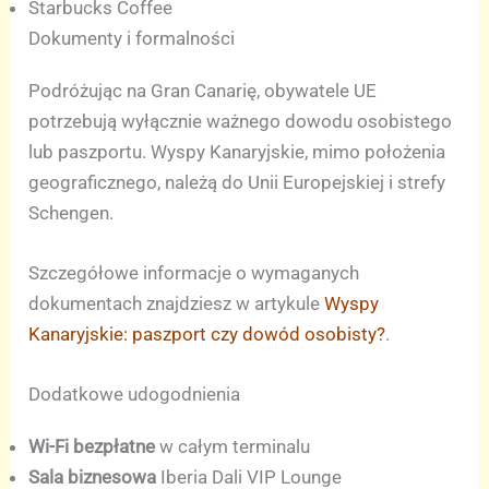
Starbucks Coffee
Dokumenty i formalności
Podróżując na Gran Canarię, obywatele UE
potrzebują wyłącznie ważnego dowodu osobistego
lub paszportu. Wyspy Kanaryjskie, mimo położenia
geograficznego, należą do Unii Europejskiej i strefy
Schengen.
Szczegółowe informacje o wymaganych
dokumentach znajdziesz w artykule
Wyspy
Kanaryjskie: paszport czy dowód osobisty?
.
Dodatkowe udogodnienia
Wi-Fi bezpłatne
w całym terminalu
Sala biznesowa
Iberia Dali VIP Lounge