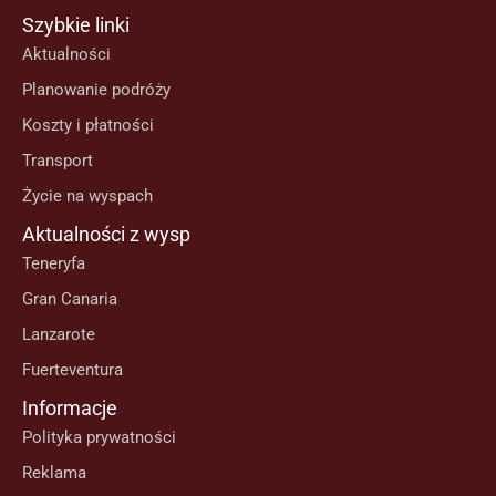
Szybkie linki
Aktualności
Planowanie podróży
Koszty i płatności
Transport
Życie na wyspach
Aktualności z wysp
Teneryfa
Gran Canaria
Lanzarote
Fuerteventura
Informacje
Polityka prywatności
Reklama