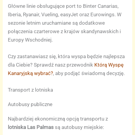
Główne linie obsługujące port to Binter Canarias,
Iberia, Ryanair, Vueling, easyJet oraz Eurowings. W
sezonie letnim uruchamiane są dodatkowe
połączenia czarterowe z krajów skandynawskich i
Europy Wschodniej.
Czy zastanawiasz się, która wyspa będzie najlepsza
dla Ciebie? Sprawdź nasz przewodnik
Którą Wyspę
Kanaryjską wybrać?
, aby podjąć świadomą decyzję.
Transport z lotniska
Autobusy publiczne
Najbardziej ekonomiczną opcją transportu z
lotniska Las Palmas
są autobusy miejskie: