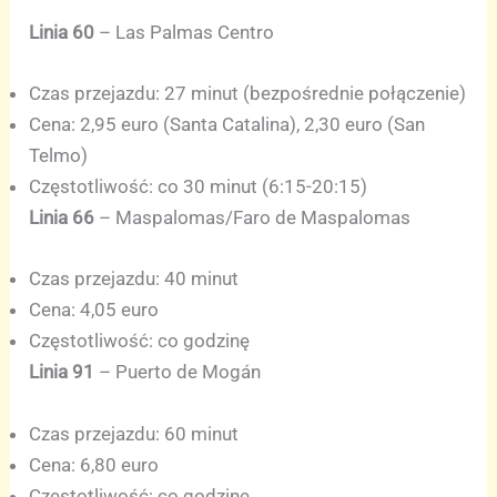
Linia 60
– Las Palmas Centro
Czas przejazdu: 27 minut (bezpośrednie połączenie)
Cena: 2,95 euro (Santa Catalina), 2,30 euro (San
Telmo)
Częstotliwość: co 30 minut (6:15-20:15)
Linia 66
– Maspalomas/Faro de Maspalomas
Czas przejazdu: 40 minut
Cena: 4,05 euro
Częstotliwość: co godzinę
Linia 91
– Puerto de Mogán
Czas przejazdu: 60 minut
Cena: 6,80 euro
Częstotliwość: co godzinę