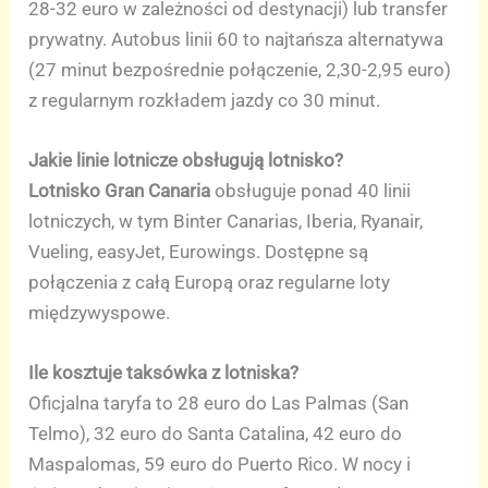
28-32 euro w zależności od destynacji) lub transfer
prywatny. Autobus linii 60 to najtańsza alternatywa
(27 minut bezpośrednie połączenie, 2,30-2,95 euro)
z regularnym rozkładem jazdy co 30 minut.
Jakie linie lotnicze obsługują lotnisko?
Lotnisko Gran Canaria
obsługuje ponad 40 linii
lotniczych, w tym Binter Canarias, Iberia, Ryanair,
Vueling, easyJet, Eurowings. Dostępne są
połączenia z całą Europą oraz regularne loty
międzywyspowe.
Ile kosztuje taksówka z lotniska?
Oficjalna taryfa to 28 euro do Las Palmas (San
Telmo), 32 euro do Santa Catalina, 42 euro do
Maspalomas, 59 euro do Puerto Rico. W nocy i