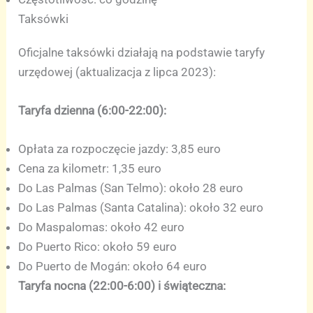
Taksówki
Oficjalne taksówki działają na podstawie taryfy
urzędowej (aktualizacja z lipca 2023):
Taryfa dzienna (6:00-22:00):
Opłata za rozpoczęcie jazdy: 3,85 euro
Cena za kilometr: 1,35 euro
Do Las Palmas (San Telmo): około 28 euro
Do Las Palmas (Santa Catalina): około 32 euro
Do Maspalomas: około 42 euro
Do Puerto Rico: około 59 euro
Do Puerto de Mogán: około 64 euro
Taryfa nocna (22:00-6:00) i świąteczna: