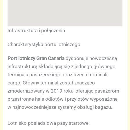
Infrastruktura i połączenia
Charakterystyka portu lotniczego
Port lotniczy Gran Canaria
dysponuje nowoczesną
infrastrukturą składającą się z jednego głównego
terminalu pasażerskiego oraz trzech terminali
cargo. Główny terminal został znacząco
zmodernizowany w 2019 roku, oferując pasażerom
przestronne hale odlotów i przylotów wyposażone
w najnowocześniejsze systemy obsługi bagażu.
Lotnisko posiada dwa pasy startowe: