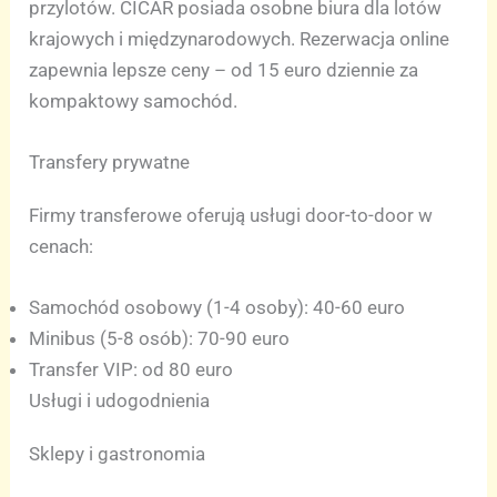
przylotów. CICAR posiada osobne biura dla lotów
krajowych i międzynarodowych. Rezerwacja online
zapewnia lepsze ceny – od 15 euro dziennie za
kompaktowy samochód.
Transfery prywatne
Firmy transferowe oferują usługi door-to-door w
cenach:
Samochód osobowy (1-4 osoby): 40-60 euro
Minibus (5-8 osób): 70-90 euro
Transfer VIP: od 80 euro
Usługi i udogodnienia
Sklepy i gastronomia