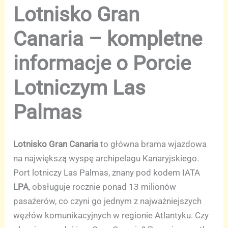
Lotnisko Gran
Canaria – kompletne
informacje o Porcie
Lotniczym Las
Palmas
Lotnisko Gran Canaria
to główna brama wjazdowa
na największą wyspę archipelagu Kanaryjskiego.
Port lotniczy Las Palmas, znany pod kodem IATA
LPA
, obsługuje rocznie ponad 13 milionów
pasażerów, co czyni go jednym z najważniejszych
węzłów komunikacyjnych w regionie Atlantyku. Czy