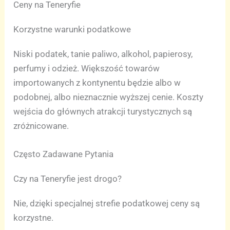
Ceny na Teneryfie
Korzystne warunki podatkowe
Niski podatek, tanie paliwo, alkohol, papierosy,
perfumy i odzież. Większość towarów
importowanych z kontynentu będzie albo w
podobnej, albo nieznacznie wyższej cenie. Koszty
wejścia do głównych atrakcji turystycznych są
zróżnicowane.
Często Zadawane Pytania
Czy na Teneryfie jest drogo?
Nie, dzięki specjalnej strefie podatkowej ceny są
korzystne.