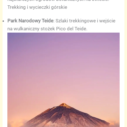
Trekking i wycieczki górskie
Park Narodowy Teide
: Szlaki trekkingowe i wejście
na wulkaniczny stożek Pico del Teide.