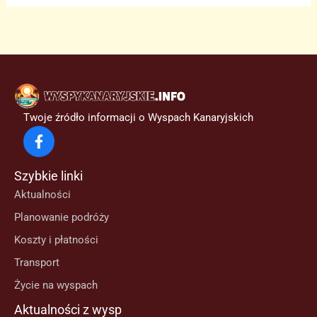
Twoje źródło informacji o Wyspach Kanaryjskich
Szybkie linki
Aktualności
Planowanie podróży
Koszty i płatności
Transport
Życie na wyspach
Aktualności z wysp