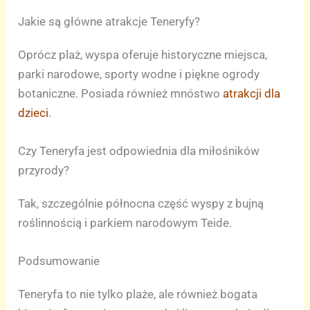
Jakie są główne atrakcje Teneryfy?
Oprócz plaż, wyspa oferuje historyczne miejsca,
parki narodowe, sporty wodne i piękne ogrody
botaniczne. Posiada również mnóstwo
atrakcji dla
dzieci
.
Czy Teneryfa jest odpowiednia dla miłośników
przyrody?
Tak, szczególnie północna część wyspy z bujną
roślinnością i parkiem narodowym Teide.
Podsumowanie
Teneryfa to nie tylko plaże, ale również bogata