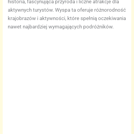
historia, fascynująca przyroda i liczne atrakcje dla
aktywnych turystów. Wyspa ta oferuje różnorodność
krajobrazów i aktywności, które spełnią oczekiwania
nawet najbardziej wymagających podróżników.