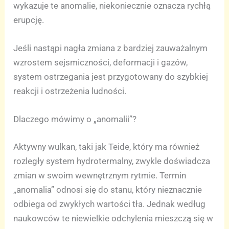
wykazuje te anomalie, niekoniecznie oznacza rychłą
erupcję.
Jeśli nastąpi nagła zmiana z bardziej zauważalnym
wzrostem sejsmiczności, deformacji i gazów,
system ostrzegania jest przygotowany do szybkiej
reakcji i ostrzeżenia ludności.
Dlaczego mówimy o „anomalii”?
Aktywny wulkan, taki jak Teide, który ma również
rozległy system hydrotermalny, zwykle doświadcza
zmian w swoim wewnętrznym rytmie. Termin
„anomalia” odnosi się do stanu, który nieznacznie
odbiega od zwykłych wartości tła. Jednak według
naukowców te niewielkie odchylenia mieszczą się w