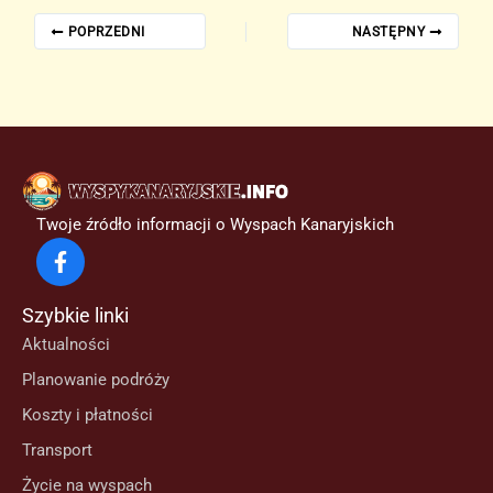
POPRZEDNI
NASTĘPNY
Twoje źródło informacji o Wyspach Kanaryjskich
Szybkie linki
Aktualności
Planowanie podróży
Koszty i płatności
Transport
Życie na wyspach