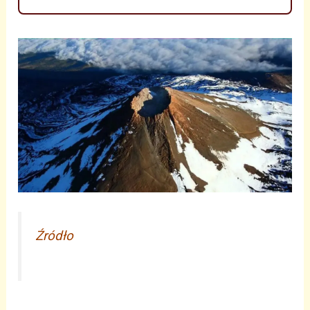
Źródło