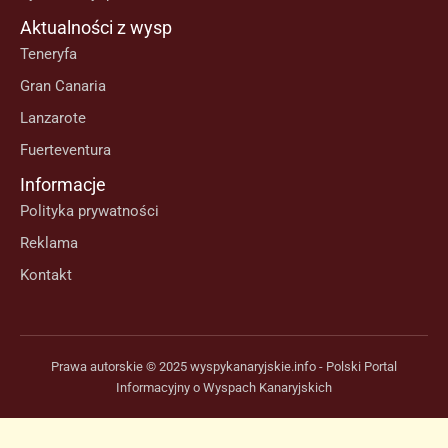
Aktualności z wysp
Teneryfa
Gran Canaria
Lanzarote
Fuerteventura
Informacje
Polityka prywatności
Reklama
Kontakt
Prawa autorskie © 2025 wyspykanaryjskie.info - Polski Portal
Informacyjny o Wyspach Kanaryjskich