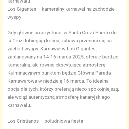
karnawału
Los Gigantes – kameralny karnawał na zachodzie
wyspy
Gdy główne uroczystości w Santa Cruz i Puerto de
la Cruz dobiegają końca, zabawa przenosi się na
zachód wyspy. Karnawał w Los Gigantes,
zaplanowany na 14-16 marca 2025, oferuje bardziej
kameralną, ale równie ekscytującą atmosferę.
Kulminacyjnym punktem będzie Główna Parada
Karnawałowa w niedzielę 16 marca. To idealna
opcja dla tych, którzy preferują nieco spokojniejszą,
ale wciąż autentyczną atmosferę kanaryjskiego
karnawału.
Los Cristianos – południowa fiesta