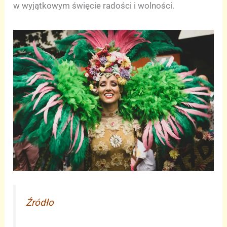
w wyjątkowym święcie radości i wolności.
Źródło