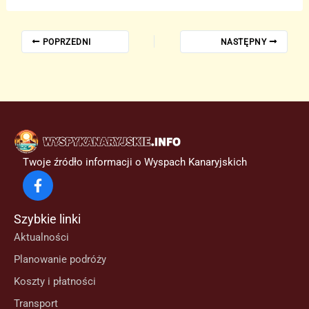
POPRZEDNI
NASTĘPNY
Twoje źródło informacji o Wyspach Kanaryjskich
Szybkie linki
Aktualności
Planowanie podróży
Koszty i płatności
Transport