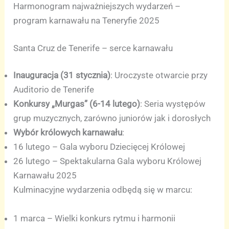
Harmonogram najważniejszych wydarzeń –
program karnawału na Teneryfie 2025
Santa Cruz de Tenerife – serce karnawału
Inauguracja (31 stycznia)
: Uroczyste otwarcie przy
Auditorio de Tenerife
Konkursy „Murgas” (6-14 lutego)
: Seria występów
grup muzycznych, zarówno juniorów jak i dorosłych
Wybór królowych karnawału
:
16 lutego – Gala wyboru Dziecięcej Królowej
26 lutego – Spektakularna Gala wyboru Królowej
Karnawału 2025
Kulminacyjne wydarzenia odbędą się w marcu:
1 marca – Wielki konkurs rytmu i harmonii