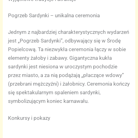
Pogrzeb Sardynki – unikalna ceremonia
Jednym z najbardziej charakterystycznych wydarzeń
jest „Pogrzeb Sardynki”, odbywający się w Środę
Popielcową. Ta niezwykła ceremonia łączy w sobie
elementy żałoby i zabawy. Gigantyczna kukła
sardynki jest niesiona w uroczystym pochodzie
przez miasto, a za nią podążają „płaczące wdowy”
(przebrani mężczyźni) i żałobnicy. Ceremonia kończy
się spektakularnym spaleniem sardynki,
symbolizującym koniec karnawału.
Konkursy i pokazy