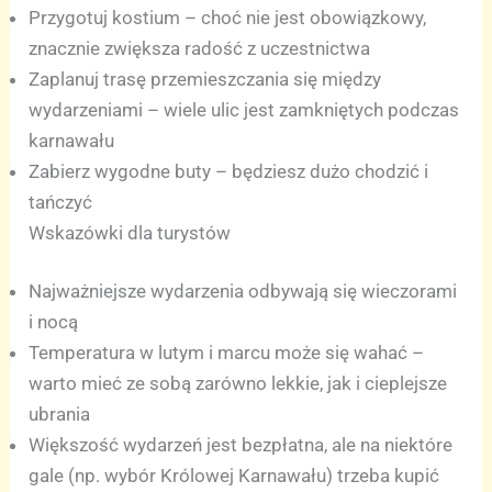
Przygotuj kostium – choć nie jest obowiązkowy,
znacznie zwiększa radość z uczestnictwa
Zaplanuj trasę przemieszczania się między
wydarzeniami – wiele ulic jest zamkniętych podczas
karnawału
Zabierz wygodne buty – będziesz dużo chodzić i
tańczyć
Wskazówki dla turystów
Najważniejsze wydarzenia odbywają się wieczorami
i nocą
Temperatura w lutym i marcu może się wahać –
warto mieć ze sobą zarówno lekkie, jak i cieplejsze
ubrania
Większość wydarzeń jest bezpłatna, ale na niektóre
gale (np. wybór Królowej Karnawału) trzeba kupić