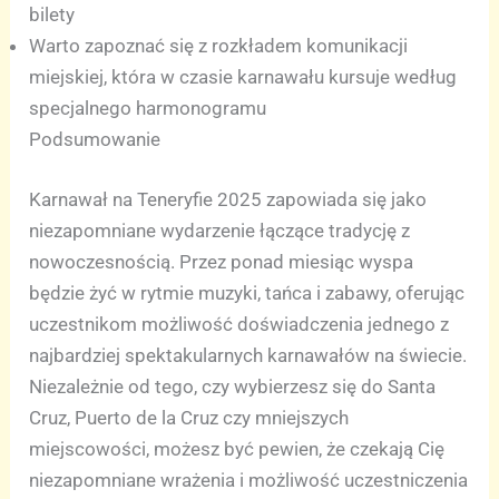
bilety
Warto zapoznać się z rozkładem komunikacji
miejskiej, która w czasie karnawału kursuje według
specjalnego harmonogramu
Podsumowanie
Karnawał na Teneryfie 2025 zapowiada się jako
niezapomniane wydarzenie łączące tradycję z
nowoczesnością. Przez ponad miesiąc wyspa
będzie żyć w rytmie muzyki, tańca i zabawy, oferując
uczestnikom możliwość doświadczenia jednego z
najbardziej spektakularnych karnawałów na świecie.
Niezależnie od tego, czy wybierzesz się do Santa
Cruz, Puerto de la Cruz czy mniejszych
miejscowości, możesz być pewien, że czekają Cię
niezapomniane wrażenia i możliwość uczestniczenia