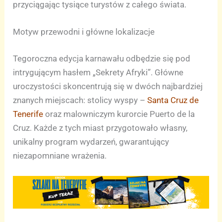
przyciągając tysiące turystów z całego świata.
Motyw przewodni i główne lokalizacje
Tegoroczna edycja karnawału odbędzie się pod
intrygującym hasłem „Sekrety Afryki”. Główne
uroczystości skoncentrują się w dwóch najbardziej
znanych miejscach: stolicy wyspy –
Santa Cruz de
Tenerife
oraz malowniczym kurorcie Puerto de la
Cruz. Każde z tych miast przygotowało własny,
unikalny program wydarzeń, gwarantujący
niezapomniane wrażenia.