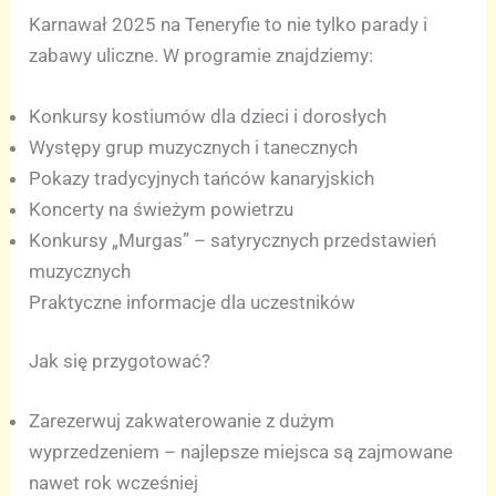
Karnawał 2025 na Teneryfie to nie tylko parady i
zabawy uliczne. W programie znajdziemy:
Konkursy kostiumów dla dzieci i dorosłych
Występy grup muzycznych i tanecznych
Pokazy tradycyjnych tańców kanaryjskich
Koncerty na świeżym powietrzu
Konkursy „Murgas” – satyrycznych przedstawień
muzycznych
Praktyczne informacje dla uczestników
Jak się przygotować?
Zarezerwuj zakwaterowanie z dużym
wyprzedzeniem – najlepsze miejsca są zajmowane
nawet rok wcześniej