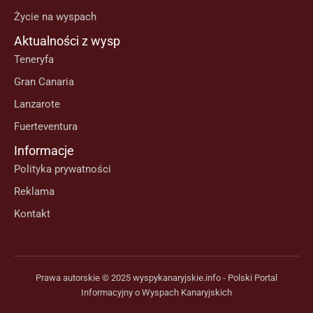
Życie na wyspach
Aktualności z wysp
Teneryfa
Gran Canaria
Lanzarote
Fuerteventura
Informacje
Polityka prywatności
Reklama
Kontakt
Prawa autorskie © 2025 wyspykanaryjskie.info - Polski Portal
Informacyjny o Wyspach Kanaryjskich