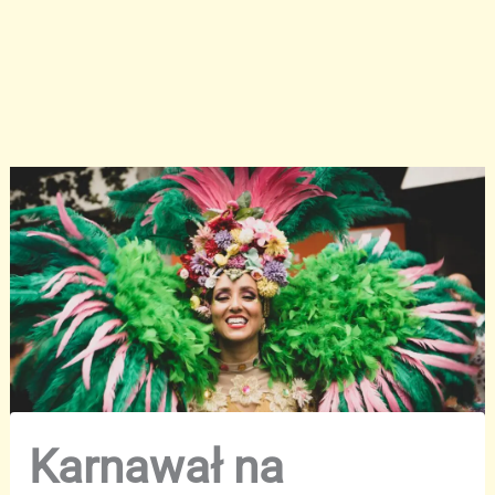
Karnawał na