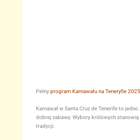
Pełny
program Karnawału na Teneryfie 202
Karnawał w Santa Cruz de Tenerife to jedno 
dobrej zabawy. Wybory królowych stanowią 
tradycji.