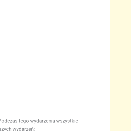
. Podczas tego wydarzenia wszystkie
szych wydarzeń: