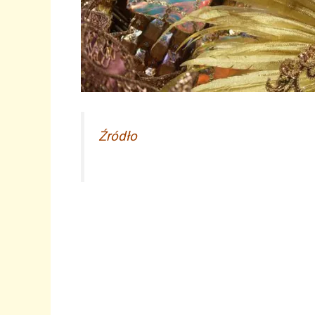
Źródło