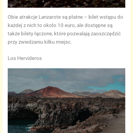
Obie atrakcje Lanzarote są płatne – bilet wstępu do
każdej z nich to około 10 euro, ale dostępne są
także bilety łączone, które pozwalają zaoszczędzić
przy zwiedzaniu kilku miejsc.
Los Hervideros