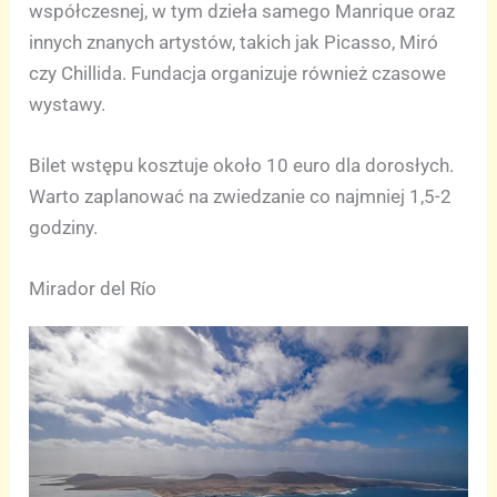
współczesnej, w tym dzieła samego Manrique oraz
innych znanych artystów, takich jak Picasso, Miró
czy Chillida. Fundacja organizuje również czasowe
wystawy.
Bilet wstępu kosztuje około 10 euro dla dorosłych.
Warto zaplanować na zwiedzanie co najmniej 1,5-2
godziny.
Mirador del Río