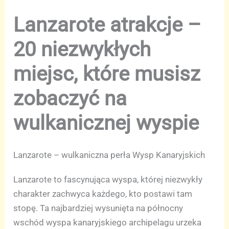
Lanzarote atrakcje –
20 niezwykłych
miejsc, które musisz
zobaczyć na
wulkanicznej wyspie
Lanzarote – wulkaniczna perła Wysp Kanaryjskich
Lanzarote to fascynująca wyspa, której niezwykły
charakter zachwyca każdego, kto postawi tam
stopę. Ta najbardziej wysunięta na północny
wschód wyspa kanaryjskiego archipelagu urzeka