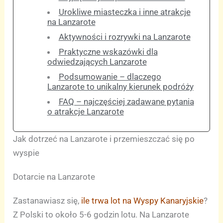
Urokliwe miasteczka i inne atrakcje
na Lanzarote
Aktywności i rozrywki na Lanzarote
Praktyczne wskazówki dla
odwiedzających Lanzarote
Podsumowanie – dlaczego
Lanzarote to unikalny kierunek podróży
FAQ – najczęściej zadawane pytania
o atrakcje Lanzarote
Jak dotrzeć na Lanzarote i przemieszczać się po
wyspie
Dotarcie na Lanzarote
Zastanawiasz się,
ile trwa lot na Wyspy Kanaryjskie
?
Z Polski to około 5-6 godzin lotu. Na Lanzarote