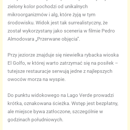
zielony kolor pochodzi od unikalnych
mikroorganizmów i alg, które żyją w tym
środowisku. Widok jest tak surrealistyczny, że
został wykorzystany jako sceneria w filmie Pedro
Almodovara „Przerwane objęcia”.
Przy jeziorze znajduje się niewielka rybacka wioska
El Golfo, w której warto zatrzymać się na posiłek –
tutejsze restauracje serwują jedne z najlepszych
owoców morza na wyspie.
Do punktu widokowego na Lago Verde prowadzi
krótka, oznakowana ścieżka. Wstęp jest bezpłatny,
ale miejsce bywa zatłoczone, szczególnie w
godzinach południowych.