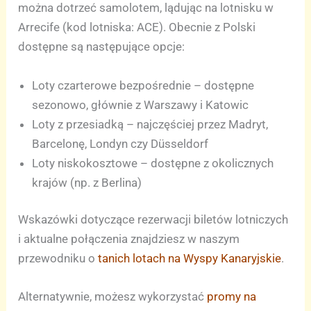
można dotrzeć samolotem, lądując na lotnisku w
Arrecife (kod lotniska: ACE). Obecnie z Polski
dostępne są następujące opcje:
Loty czarterowe bezpośrednie – dostępne
sezonowo, głównie z Warszawy i Katowic
Loty z przesiadką – najczęściej przez Madryt,
Barcelonę, Londyn czy Düsseldorf
Loty niskokosztowe – dostępne z okolicznych
krajów (np. z Berlina)
Wskazówki dotyczące rezerwacji biletów lotniczych
i aktualne połączenia znajdziesz w naszym
przewodniku o
tanich lotach na Wyspy Kanaryjskie
.
Alternatywnie, możesz wykorzystać
promy na