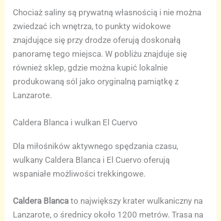
Chociaż saliny są prywatną własnością i nie można
zwiedzać ich wnętrza, to punkty widokowe
znajdujące się przy drodze oferują doskonałą
panoramę tego miejsca. W pobliżu znajduje się
również sklep, gdzie można kupić lokalnie
produkowaną sól jako oryginalną pamiątkę z
Lanzarote.
Caldera Blanca i wulkan El Cuervo
Dla miłośników aktywnego spędzania czasu,
wulkany Caldera Blanca i El Cuervo oferują
wspaniałe możliwości trekkingowe.
Caldera Blanca
to największy krater wulkaniczny na
Lanzarote, o średnicy około 1200 metrów. Trasa na