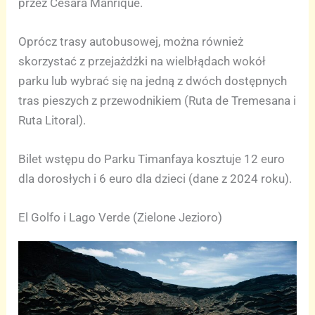
przez Césara Manrique.
Oprócz trasy autobusowej, można również
skorzystać z przejażdżki na wielbłądach wokół
parku lub wybrać się na jedną z dwóch dostępnych
tras pieszych z przewodnikiem (Ruta de Tremesana i
Ruta Litoral).
Bilet wstępu do Parku Timanfaya kosztuje 12 euro
dla dorosłych i 6 euro dla dzieci (dane z 2024 roku).
El Golfo i Lago Verde (Zielone Jezioro)