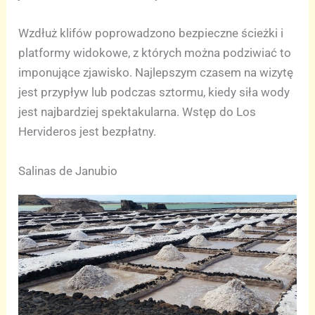
Wzdłuż klifów poprowadzono bezpieczne ścieżki i
platformy widokowe, z których można podziwiać to
imponujące zjawisko. Najlepszym czasem na wizytę
jest przypływ lub podczas sztormu, kiedy siła wody
jest najbardziej spektakularna. Wstęp do Los
Hervideros jest bezpłatny.
Salinas de Janubio