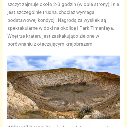
szczyt zajmuje około 2-3 godzin (w obie strony) i nie
jest szczególnie trudna, chociaż wymaga
podstawowej kondycji. Nagrodą za wysiłek są
spektakularne widoki na okolicę i Park Timanfaya.
Wnętrze krateru jest zaskakująco zielone w
porównaniu z otaczającym krajobrazem.