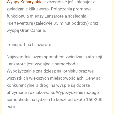
Wyspy Kanaryjskie
, szczególnie jeśli planujesz
zwiedzanie kilku wysp. Połączenia promowe
funkcjonują między Lanzarote a sąsiednią
Fuerteventurą (zaledwie 35 minut podróży) oraz
wyspą Gran Canaria.
Transport na Lanzarote
Najwygodniejszym sposobem zwiedzania atrakcji
Lanzarote jest wynajęcie samochodu.
Wypożyczalnie znajdziesz na lotnisku oraz we
wszystkich większych miejscowościach. Ceny są
konkurencyjne, a drogi na wyspie są dobrze
utrzymane i oznakowane. Wypożyczenie małego
samochodu na tydzień to koszt od około 150-200
euro.