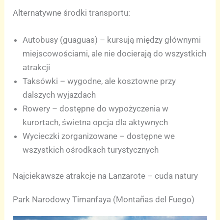
Alternatywne środki transportu:
Autobusy (guaguas) – kursują między głównymi
miejscowościami, ale nie docierają do wszystkich
atrakcji
Taksówki – wygodne, ale kosztowne przy
dalszych wyjazdach
Rowery – dostępne do wypożyczenia w
kurortach, świetna opcja dla aktywnych
Wycieczki zorganizowane – dostępne we
wszystkich ośrodkach turystycznych
Najciekawsze atrakcje na Lanzarote – cuda natury
Park Narodowy Timanfaya (Montañas del Fuego)