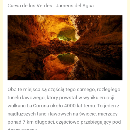
Cueva de los Verdes i Jameos del Agua
Oba te miejsca są częścią tego samego, rozległego
tunelu lawowego, który powstał w wyniku erupcji
wulkanu La Corona około 4000 lat temu. To jeden z
najdłuższych tuneli lawowych na świecie, mierzący
ponad 7 km długości, częściowo przebiegający pod
dnem oceanu.