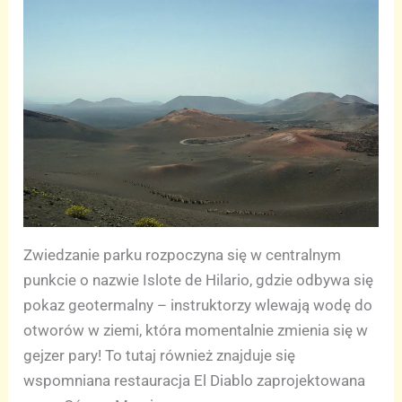
Zwiedzanie parku rozpoczyna się w centralnym
punkcie o nazwie Islote de Hilario, gdzie odbywa się
pokaz geotermalny – instruktorzy wlewają wodę do
otworów w ziemi, która momentalnie zmienia się w
gejzer pary! To tutaj również znajduje się
wspomniana restauracja El Diablo zaprojektowana