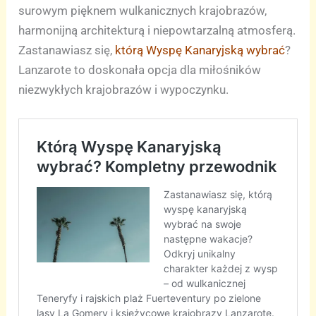
surowym pięknem wulkanicznych krajobrazów,
harmonijną architekturą i niepowtarzalną atmosferą.
Zastanawiasz się,
którą Wyspę Kanaryjską wybrać
?
Lanzarote to doskonała opcja dla miłośników
niezwykłych krajobrazów i wypoczynku.