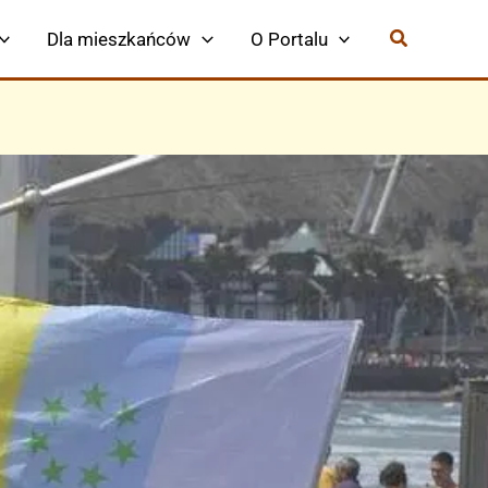
Dla mieszkańców
O Portalu