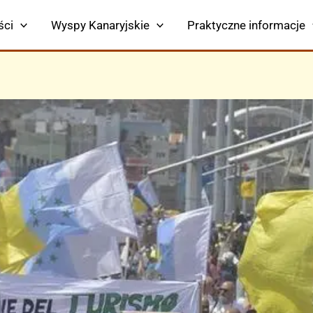
ści
Wyspy Kanaryjskie
Praktyczne informacje