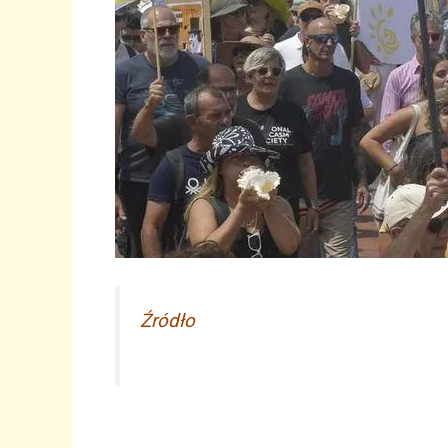
Źródło