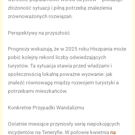
złożoność sytuacji i pilną potrzebę znalezienia
zrównoważonych rozwiązań.
Perspektywy na przyszłość
Prognozy wskazują, że w 2025 roku Hiszpania może
pobić kolejny rekord liczby odwiedzających
turystów. Ta sytuacja stawia przed władzami i
społecznością lokalną poważne wyzwanie: jak
znaleźć równowagę między rozwojem turystyki a
potrzebami mieszkańców.
Konkretne Przypadki Wandalizmu
Ostatnie miesiące przyniosły serię niepokojących
incydentów na Teneryfie. W połowie kwietnia
na