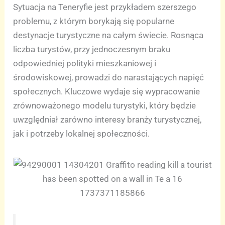
Sytuacja na Teneryfie jest przykładem szerszego
problemu, z którym borykają się popularne
destynacje turystyczne na całym świecie. Rosnąca
liczba turystów, przy jednoczesnym braku
odpowiedniej polityki mieszkaniowej i
środowiskowej, prowadzi do narastających napięć
społecznych. Kluczowe wydaje się wypracowanie
zrównoważonego modelu turystyki, który będzie
uwzględniał zarówno interesy branży turystycznej,
jak i potrzeby lokalnej społeczności.