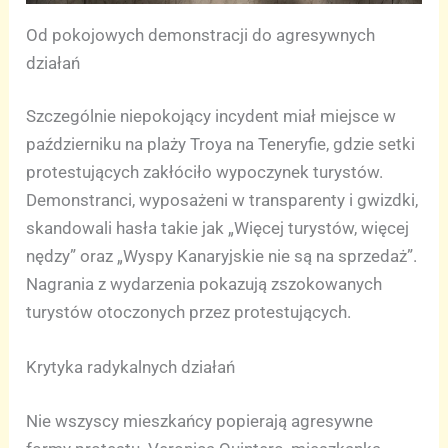
Od pokojowych demonstracji do agresywnych
działań
Szczególnie niepokojący incydent miał miejsce w
październiku na plaży Troya na Teneryfie, gdzie setki
protestujących zakłóciło wypoczynek turystów.
Demonstranci, wyposażeni w transparenty i gwizdki,
skandowali hasła takie jak „Więcej turystów, więcej
nędzy” oraz „Wyspy Kanaryjskie nie są na sprzedaż”.
Nagrania z wydarzenia pokazują zszokowanych
turystów otoczonych przez protestujących.
Krytyka radykalnych działań
Nie wszyscy mieszkańcy popierają agresywne