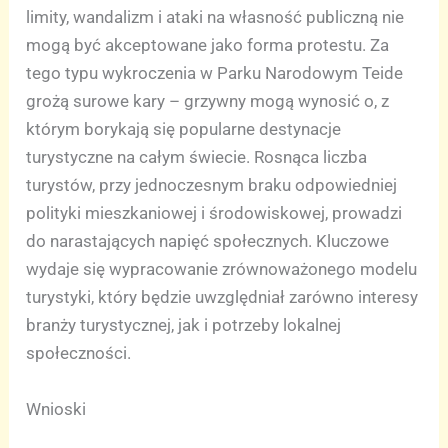
limity, wandalizm i ataki na własność publiczną nie
mogą być akceptowane jako forma protestu. Za
tego typu wykroczenia w Parku Narodowym Teide
grożą surowe kary – grzywny mogą wynosić o, z
którym borykają się popularne destynacje
turystyczne na całym świecie. Rosnąca liczba
turystów, przy jednoczesnym braku odpowiedniej
polityki mieszkaniowej i środowiskowej, prowadzi
do narastających napięć społecznych. Kluczowe
wydaje się wypracowanie zrównoważonego modelu
turystyki, który będzie uwzględniał zarówno interesy
branży turystycznej, jak i potrzeby lokalnej
społeczności.
Wnioski