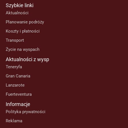
Szybkie linki
Aktualności
Planowanie podróży
Koszty i płatności
Transport
Życie na wyspach
Aktualności z wysp
Teneryfa
Gran Canaria
Lanzarote
Fuerteventura
Informacje
Polityka prywatności
Reklama