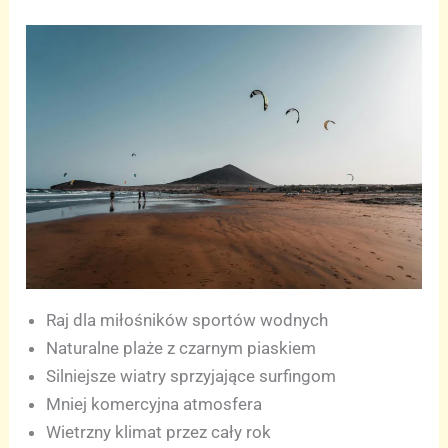
Raj dla miłośników sportów wodnych
Naturalne plaże z czarnym piaskiem
Silniejsze wiatry sprzyjające surfingom
Mniej komercyjna atmosfera
Wietrzny klimat przez cały rok