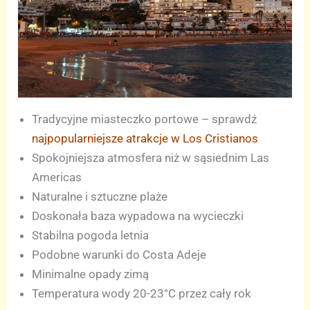
Tradycyjne miasteczko portowe – sprawdź
najpopularniejsze atrakcje w Los Cristianos
Spokojniejsza atmosfera niż w sąsiednim Las
Americas
Naturalne i sztuczne plaże
Doskonała baza wypadowa na wycieczki
Stabilna pogoda letnia
Podobne warunki do Costa Adeje
Minimalne opady zimą
Temperatura wody 20-23°C przez cały rok