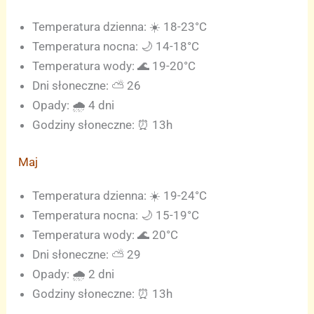
Temperatura dzienna: ☀️ 18-23°C
Temperatura nocna: 🌙 14-18°C
Temperatura wody: 🌊 19-20°C
Dni słoneczne: ⛅ 26
Opady: 🌧️ 4 dni
Godziny słoneczne: ⏰ 13h
Maj
Temperatura dzienna: ☀️ 19-24°C
Temperatura nocna: 🌙 15-19°C
Temperatura wody: 🌊 20°C
Dni słoneczne: ⛅ 29
Opady: 🌧️ 2 dni
Godziny słoneczne: ⏰ 13h