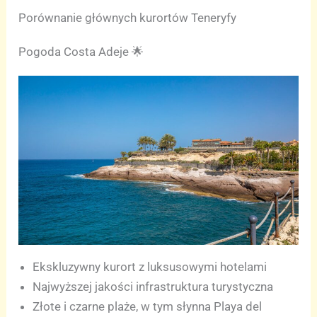
Porównanie głównych kurortów Teneryfy
Pogoda Costa Adeje 🌟
Ekskluzywny kurort z luksusowymi hotelami
Najwyższej jakości infrastruktura turystyczna
Złote i czarne plaże, w tym słynna Playa del