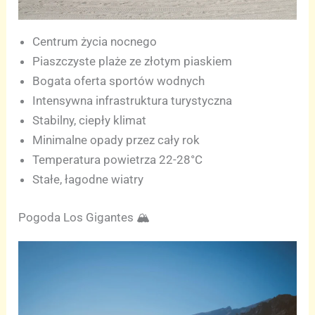
Centrum życia nocnego
Piaszczyste plaże ze złotym piaskiem
Bogata oferta sportów wodnych
Intensywna infrastruktura turystyczna
Stabilny, ciepły klimat
Minimalne opady przez cały rok
Temperatura powietrza 22-28°C
Stałe, łagodne wiatry
Pogoda Los Gigantes 🏔️