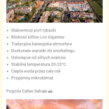
Malowniczy port rybacki
Bliskość klifów Los Gigantes
Tradycyjna kanaryjska atmosfera
Doskonałe warunki do snorkelingu
Osłonięcie od silnych wiatrów
Stabilna temperatura 20-25°C
Ciepła woda przez cały rok
Przyjemny mikroklimat
Pogoda Callao Salvaje 🌅