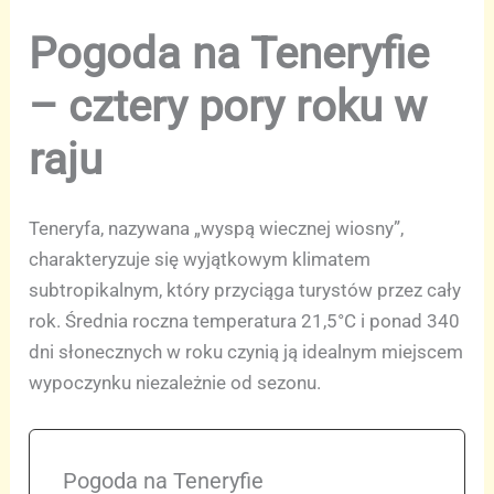
Pogoda na Teneryfie
– cztery pory roku w
raju
Teneryfa, nazywana „wyspą wiecznej wiosny”,
charakteryzuje się wyjątkowym klimatem
subtropikalnym, który przyciąga turystów przez cały
rok. Średnia roczna temperatura 21,5°C i ponad 340
dni słonecznych w roku czynią ją idealnym miejscem
wypoczynku niezależnie od sezonu.
Pogoda na Teneryfie