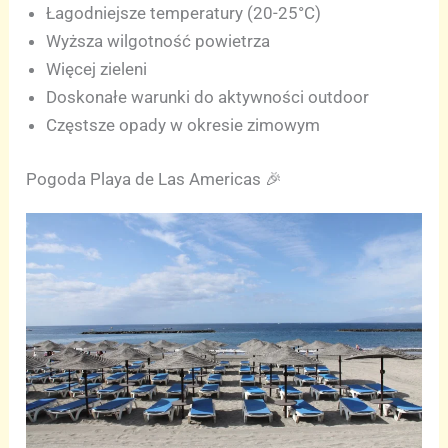
Łagodniejsze temperatury (20-25°C)
Wyższa wilgotność powietrza
Więcej zieleni
Doskonałe warunki do aktywności outdoor
Częstsze opady w okresie zimowym
Pogoda Playa de Las Americas 🎉