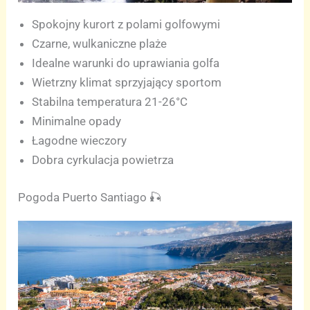
Spokojny kurort z polami golfowymi
Czarne, wulkaniczne plaże
Idealne warunki do uprawiania golfa
Wietrzny klimat sprzyjający sportom
Stabilna temperatura 21-26°C
Minimalne opady
Łagodne wieczory
Dobra cyrkulacja powietrza
Pogoda Puerto Santiago 🎣