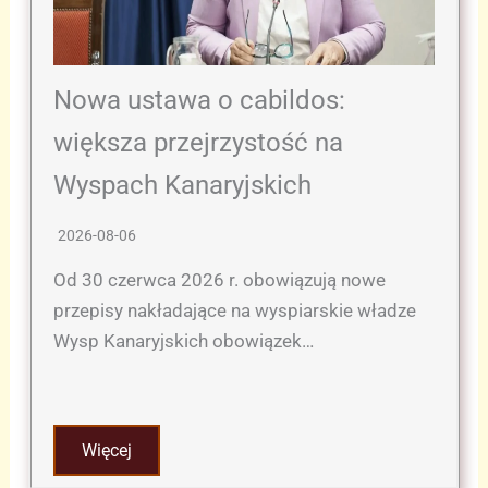
Nowa ustawa o cabildos:
większa przejrzystość na
Wyspach Kanaryjskich
2026-08-06
Od 30 czerwca 2026 r. obowiązują nowe
przepisy nakładające na wyspiarskie władze
Wysp Kanaryjskich obowiązek…
Więcej