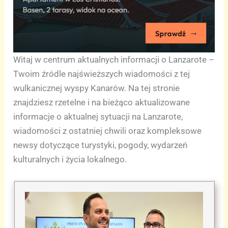
Witaj w centrum aktualnych informacji o Lanzarote –
Twoim źródle najświeższych wiadomości z tej
wulkanicznej wyspy Kanarów. Na tej stronie
znajdziesz rzetelne i na bieżąco aktualizowane
informacje o aktualnej sytuacji na Lanzarote,
wiadomości z ostatniej chwili oraz kompleksowe
newsy dotyczące turystyki, pogody, wydarzeń
kulturalnych i życia lokalnego.