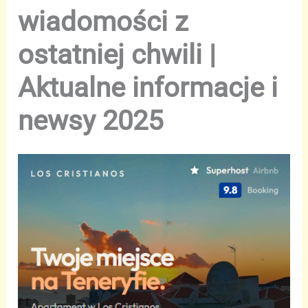
wiadomości z
ostatniej chwili |
Aktualne informacje i
newsy 2025