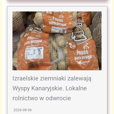
Izraelskie ziemniaki zalewają
Wyspy Kanaryjskie. Lokalne
rolnictwo w odwrocie
2026-08-06