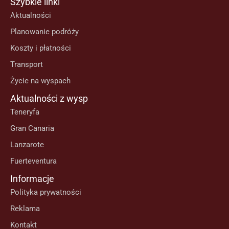
Szybkie linki
Aktualności
Planowanie podróży
Koszty i płatności
Transport
Życie na wyspach
Aktualności z wysp
Teneryfa
Gran Canaria
Lanzarote
Fuerteventura
Informacje
Polityka prywatności
Reklama
Kontakt