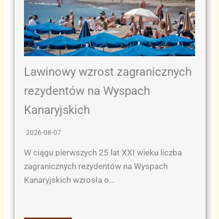
Lawinowy wzrost zagranicznych
rezydentów na Wyspach
Kanaryjskich
2026-08-07
W ciągu pierwszych 25 lat XXI wieku liczba
zagranicznych rezydentów na Wyspach
Kanaryjskich wzrosła o…