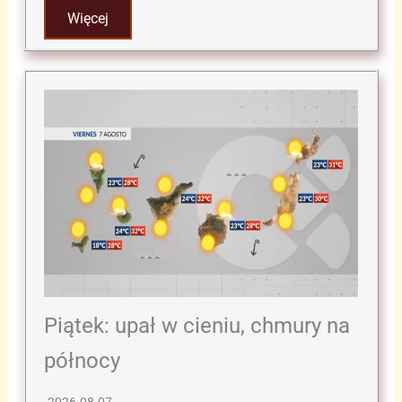
Więcej
Piątek: upał w cieniu, chmury na
północy