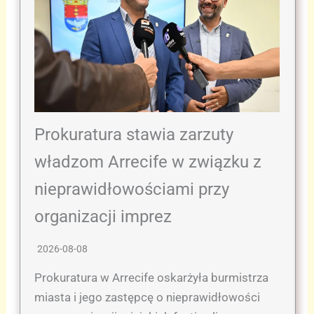
Prokuratura stawia zarzuty
władzom Arrecife w związku z
nieprawidłowościami przy
organizacji imprez
2026-08-08
Prokuratura w Arrecife oskarżyła burmistrza
miasta i jego zastępcę o nieprawidłowości