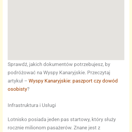
Sprawdź, jakich dokumentów potrzebujesz, by
podróżować na Wyspy Kanaryjskie. Przeczytaj
artykuł –
Wyspy Kanaryjskie: paszport czy dowód
osobisty
?
Infrastruktura i Usługi
Lotnisko posiada jeden pas startowy, który służy
rocznie milionom pasażerów. Znane jest z