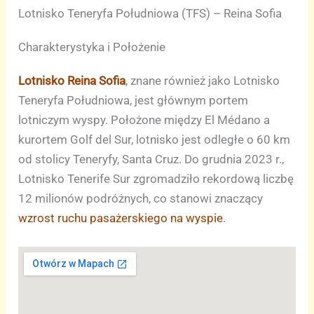
Lotnisko Teneryfa Południowa (TFS) – Reina Sofia
Charakterystyka i Położenie
Lotnisko Reina Sofia
, znane również jako Lotnisko
Teneryfa Południowa, jest głównym portem
lotniczym wyspy. Położone między El Médano a
kurortem Golf del Sur, lotnisko jest odległe o 60 km
od stolicy Teneryfy, Santa Cruz. Do grudnia 2023 r.,
Lotnisko Tenerife Sur zgromadziło rekordową liczbę
12 milionów podróżnych, co stanowi znaczący
wzrost ruchu pasażerskiego na wyspie
.