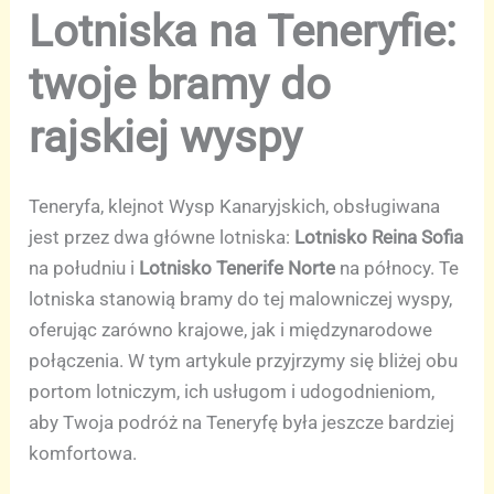
Lotniska na Teneryfie:
twoje bramy do
rajskiej wyspy
Teneryfa, klejnot Wysp Kanaryjskich, obsługiwana
jest przez dwa główne lotniska:
Lotnisko Reina Sofia
na południu i
Lotnisko Tenerife Norte
na północy. Te
lotniska stanowią bramy do tej malowniczej wyspy,
oferując zarówno krajowe, jak i międzynarodowe
połączenia. W tym artykule przyjrzymy się bliżej obu
portom lotniczym, ich usługom i udogodnieniom,
aby Twoja podróż na Teneryfę była jeszcze bardziej
komfortowa.