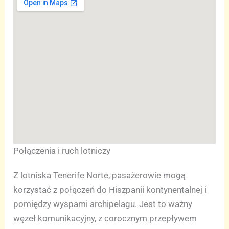
Połączenia i ruch lotniczy
Z lotniska Tenerife Norte, pasażerowie mogą
korzystać z połączeń do Hiszpanii kontynentalnej i
pomiędzy wyspami archipelagu. Jest to ważny
węzeł komunikacyjny, z corocznym przepływem