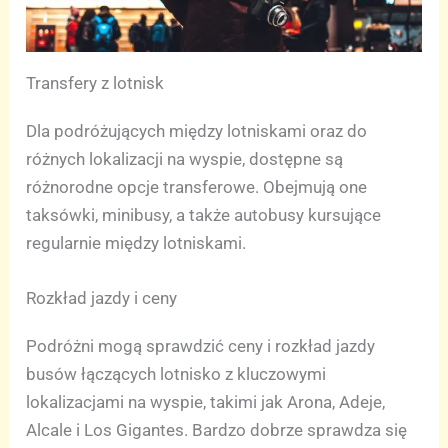
Transfery z lotnisk
Dla podróżujących między lotniskami oraz do
różnych lokalizacji na wyspie, dostępne są
różnorodne opcje transferowe. Obejmują one
taksówki, minibusy, a także autobusy kursujące
regularnie między lotniskami.
Rozkład jazdy i ceny
Podróżni mogą sprawdzić ceny i rozkład jazdy
busów łączących lotnisko z kluczowymi
lokalizacjami na wyspie, takimi jak Arona, Adeje,
Alcale i Los Gigantes. Bardzo dobrze sprawdza się