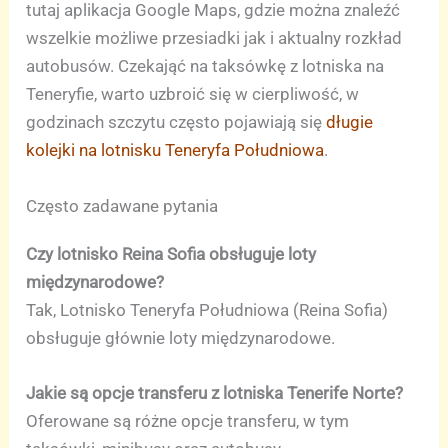
tutaj aplikacja Google Maps, gdzie można znaleźć
wszelkie możliwe przesiadki jak i aktualny rozkład
autobusów. Czekająć na taksówkę z lotniska na
Teneryfie, warto uzbroić się w cierpliwość, w
godzinach szczytu często pojawiają się
długie
kolejki na lotnisku Teneryfa Południowa
.
Często zadawane pytania
Czy lotnisko Reina Sofia obsługuje loty
międzynarodowe?
Tak, Lotnisko Teneryfa Południowa (Reina Sofia)
obsługuje głównie loty międzynarodowe.
Jakie są opcje transferu z lotniska Tenerife Norte?
Oferowane są różne opcje transferu, w tym