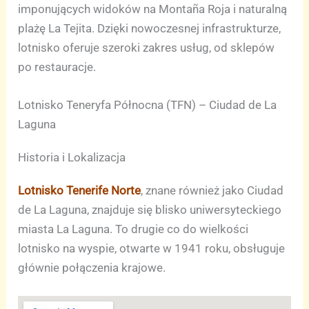
imponujących widoków na Montaña Roja i naturalną
plażę La Tejita. Dzięki nowoczesnej infrastrukturze,
lotnisko oferuje szeroki zakres usług, od sklepów
po restauracje.
Lotnisko Teneryfa Północna (TFN) – Ciudad de La
Laguna
Historia i Lokalizacja
Lotnisko Tenerife Norte
, znane również jako Ciudad
de La Laguna, znajduje się blisko uniwersyteckiego
miasta La Laguna. To drugie co do wielkości
lotnisko na wyspie, otwarte w 1941 roku, obsługuje
głównie połączenia krajowe.