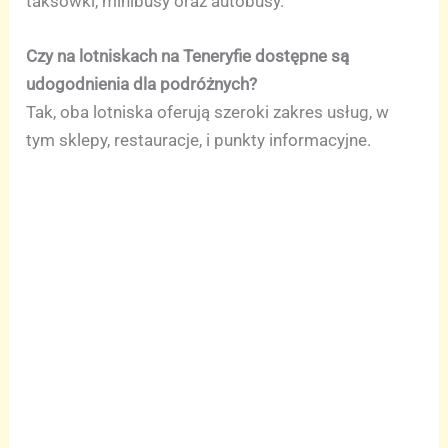
taksówki, minibusy oraz autobusy.
Czy na lotniskach na Teneryfie dostępne są
udogodnienia dla podróżnych?
Tak, oba lotniska oferują szeroki zakres usług, w
tym sklepy, restauracje, i punkty informacyjne.