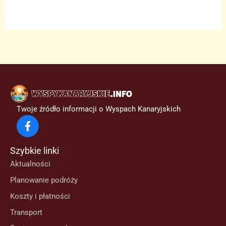
Twoje źródło informacji o Wyspach Kanaryjskich
Szybkie linki
Aktualności
Planowanie podróży
Koszty i płatności
Transport