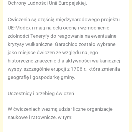
Ochrony Ludności Unii Europejskiej.
Ćwiczenia są częścią międzynarodowego projektu
UE-Modex i mają na celu ocenę i wzmocnienie
zdolności Teneryfy do reagowania na ewentualne
kryzysy wulkaniczne. Garachico zostało wybrane
jako miejsce ćwiczeń ze względu na jego
historyczne znaczenie dla aktywności wulkanicznej
wyspy, szczególnie erupcji z 1706 r., która zmieniła
geografię i gospodarkę gminy.
Uczestnicy i przebieg ćwiczeń
W ćwiczeniach wezmą udział liczne organizacje
naukowe i ratownicze, w tym: