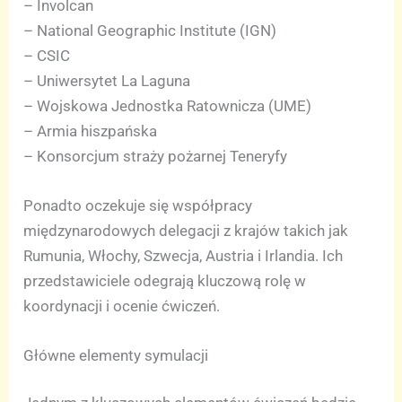
– Involcan
– National Geographic Institute (IGN)
– CSIC
– Uniwersytet La Laguna
– Wojskowa Jednostka Ratownicza (UME)
– Armia hiszpańska
– Konsorcjum straży pożarnej Teneryfy
Ponadto oczekuje się współpracy
międzynarodowych delegacji z krajów takich jak
Rumunia, Włochy, Szwecja, Austria i Irlandia. Ich
przedstawiciele odegrają kluczową rolę w
koordynacji i ocenie ćwiczeń.
Główne elementy symulacji