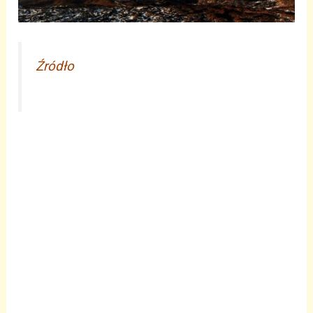
Źródło