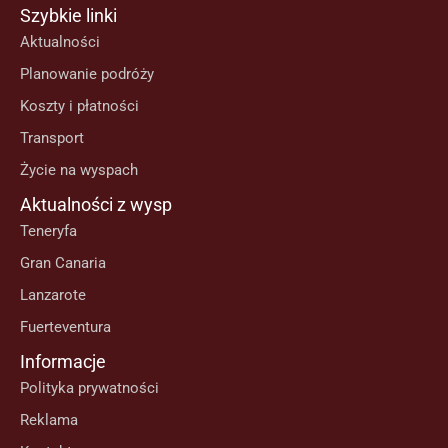
Szybkie linki
Aktualności
Planowanie podróży
Koszty i płatności
Transport
Życie na wyspach
Aktualności z wysp
Teneryfa
Gran Canaria
Lanzarote
Fuerteventura
Informacje
Polityka prywatności
Reklama