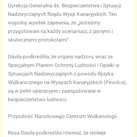
Dyrekcja Generalna ds. Bezpieczeństwa i Sytuacji
Nadzwyczajnych Rządu Wysp Kanaryjskich. Ten
wspólny wysiłek zapewnia, że „jesteśmy
przygotowani na każdy scenariusz, z jasnymi i
skutecznymi protokołami”.
Dávila podkreśliła, że organy nadzoru, wraz ze
Specjalnym Planem Ochrony Ludności i Opieki w
Sytuacjach Nadzwyczajnych z powodu Ryzyka
Wulkanicznego na Wyspach Kanaryjskich (Pevolca),
są w pełni operacyjne i zaangażowane w
bezpieczeństwo ludności.
Przyszłość Narodowego Centrum Wulkanologii
Rosa Dávila podkreśliła również, że istnieje