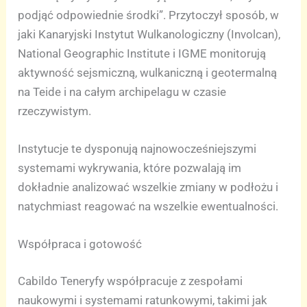
podjąć odpowiednie środki”. Przytoczył sposób, w
jaki Kanaryjski Instytut Wulkanologiczny (Involcan),
National Geographic Institute i IGME monitorują
aktywność sejsmiczną, wulkaniczną i geotermalną
na Teide i na całym archipelagu w czasie
rzeczywistym.
Instytucje te dysponują najnowocześniejszymi
systemami wykrywania, które pozwalają im
dokładnie analizować wszelkie zmiany w podłożu i
natychmiast reagować na wszelkie ewentualności.
Współpraca i gotowość
Cabildo Teneryfy współpracuje z zespołami
naukowymi i systemami ratunkowymi, takimi jak