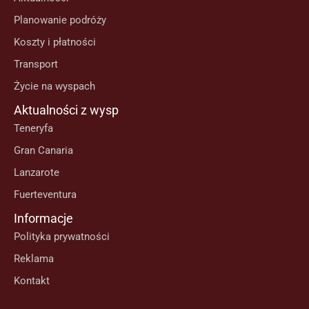
Planowanie podróży
Koszty i płatności
Transport
Życie na wyspach
Aktualności z wysp
Teneryfa
Gran Canaria
Lanzarote
Fuerteventura
Informacje
Polityka prywatności
Reklama
Kontakt