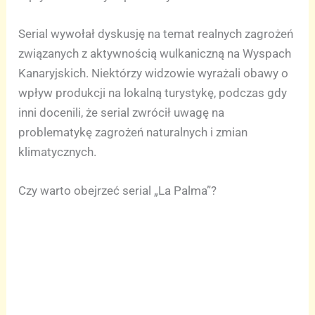
Serial wywołał dyskusję na temat realnych zagrożeń
związanych z aktywnością wulkaniczną na Wyspach
Kanaryjskich. Niektórzy widzowie wyrażali obawy o
wpływ produkcji na lokalną turystykę, podczas gdy
inni docenili, że serial zwrócił uwagę na
problematykę zagrożeń naturalnych i zmian
klimatycznych.
Czy warto obejrzeć serial „La Palma”?