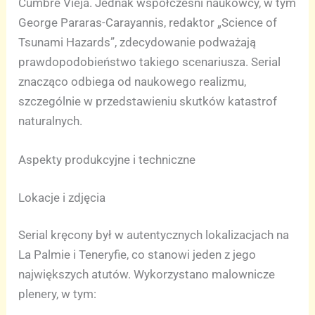
Cumbre Vieja. Jednak współcześni naukowcy, w tym
George Pararas-Carayannis, redaktor „Science of
Tsunami Hazards”, zdecydowanie podważają
prawdopodobieństwo takiego scenariusza. Serial
znacząco odbiega od naukowego realizmu,
szczególnie w przedstawieniu skutków katastrof
naturalnych.
Aspekty produkcyjne i techniczne
Lokacje i zdjęcia
Serial kręcony był w autentycznych lokalizacjach na
La Palmie i Teneryfie, co stanowi jeden z jego
największych atutów. Wykorzystano malownicze
plenery, w tym: