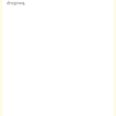
drogową.