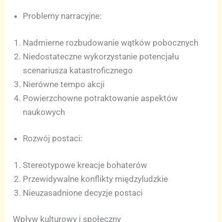
Problemy narracyjne:
Nadmierne rozbudowanie wątków pobocznych
Niedostateczne wykorzystanie potencjału
scenariusza katastroficznego
Nierówne tempo akcji
Powierzchowne potraktowanie aspektów
naukowych
Rozwój postaci:
Stereotypowe kreacje bohaterów
Przewidywalne konflikty międzyludzkie
Nieuzasadnione decyzje postaci
Wpływ kulturowy i społeczny