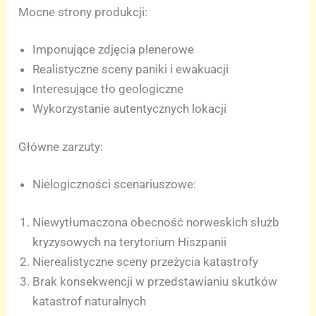
Mocne strony produkcji:
Imponujące zdjęcia plenerowe
Realistyczne sceny paniki i ewakuacji
Interesujące tło geologiczne
Wykorzystanie autentycznych lokacji
Główne zarzuty:
Nielogiczności scenariuszowe:
Niewytłumaczona obecność norweskich służb
kryzysowych na terytorium Hiszpanii
Nierealistyczne sceny przeżycia katastrofy
Brak konsekwencji w przedstawianiu skutków
katastrof naturalnych