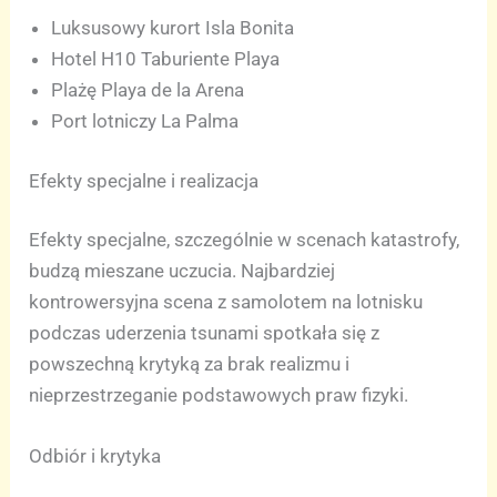
Luksusowy kurort Isla Bonita
Hotel H10 Taburiente Playa
Plażę Playa de la Arena
Port lotniczy La Palma
Efekty specjalne i realizacja
Efekty specjalne, szczególnie w scenach katastrofy,
budzą mieszane uczucia. Najbardziej
kontrowersyjna scena z samolotem na lotnisku
podczas uderzenia tsunami spotkała się z
powszechną krytyką za brak realizmu i
nieprzestrzeganie podstawowych praw fizyki.
Odbiór i krytyka