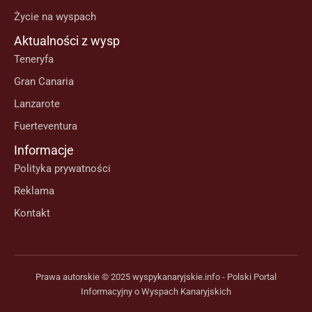
Życie na wyspach
Aktualności z wysp
Teneryfa
Gran Canaria
Lanzarote
Fuerteventura
Informacje
Polityka prywatności
Reklama
Kontakt
Prawa autorskie © 2025 wyspykanaryjskie.info - Polski Portal
Informacyjny o Wyspach Kanaryjskich