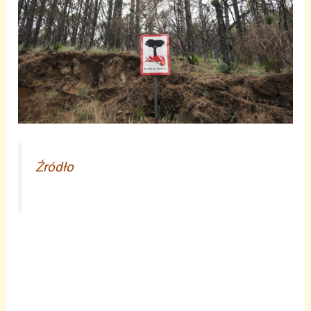
Źródło