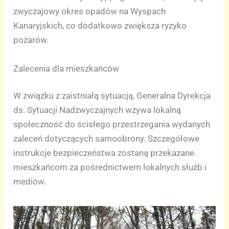
zwyczajowy okres opadów na Wyspach
Kanaryjskich, co dodatkowo zwiększa ryzyko
pożarów.
Zalecenia dla mieszkańców
W związku z zaistniałą sytuacją, Generalna Dyrekcja
ds. Sytuacji Nadzwyczajnych wzywa lokalną
społeczność do ścisłego przestrzegania wydanych
zaleceń dotyczących samoobrony. Szczegółowe
instrukcje bezpieczeństwa zostaną przekazane
mieszkańcom za pośrednictwem lokalnych służb i
mediów.