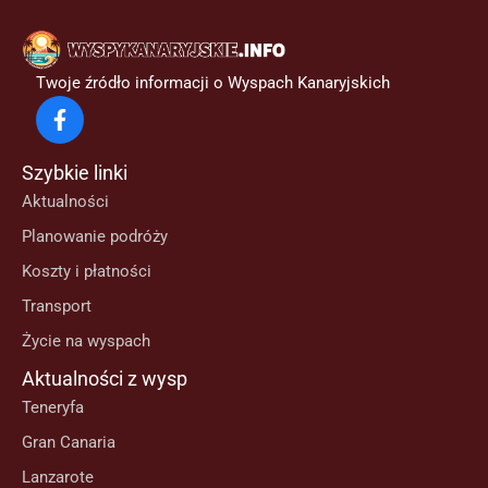
Twoje źródło informacji o Wyspach Kanaryjskich
Szybkie linki
Aktualności
Planowanie podróży
Koszty i płatności
Transport
Życie na wyspach
Aktualności z wysp
Teneryfa
Gran Canaria
Lanzarote