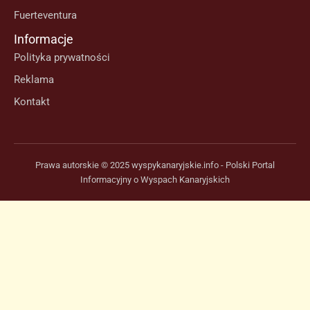
Fuerteventura
Informacje
Polityka prywatności
Reklama
Kontakt
Prawa autorskie © 2025 wyspykanaryjskie.info - Polski Portal
Informacyjny o Wyspach Kanaryjskich