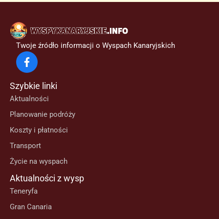
Twoje źródło informacji o Wyspach Kanaryjskich
Szybkie linki
Aktualności
Planowanie podróży
Koszty i płatności
Transport
Życie na wyspach
Aktualności z wysp
Teneryfa
Gran Canaria