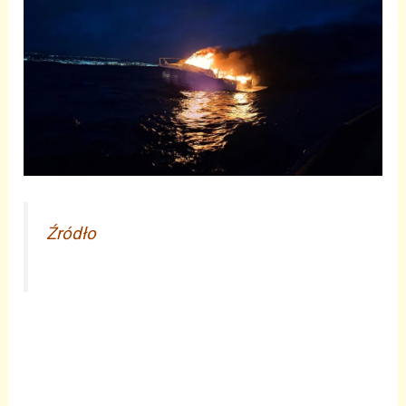
Źródło