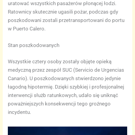
uratować wszystkich pasażerów płonącej łodzi.
Ratownicy skutecznie ugasili pożar, podczas gdy
poszkodowani zostali przetransportowani do portu
w Puerto Calero.
Stan poszkodowanych
Wszystkie cztery osoby zostały objęte opieką
medyczną przez zespół SUC (Servicio de Urgencias
Canario). U poszkodowanych stwierdzono jedynie
łagodną hipotermię. Dzięki szybkiej i profesjonalnej
interwencji służb ratunkowych, udało się uniknąć
poważniejszych konsekwencji tego groźnego
incydentu.