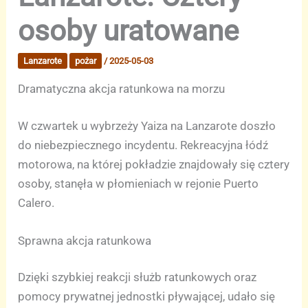
osoby uratowane
Lanzarote
pożar
/
2025-05-03
Dramatyczna akcja ratunkowa na morzu
W czwartek u wybrzeży Yaiza na Lanzarote doszło
do niebezpiecznego incydentu. Rekreacyjna łódź
motorowa, na której pokładzie znajdowały się cztery
osoby, stanęła w płomieniach w rejonie Puerto
Calero.
Sprawna akcja ratunkowa
Dzięki szybkiej reakcji służb ratunkowych oraz
pomocy prywatnej jednostki pływającej, udało się