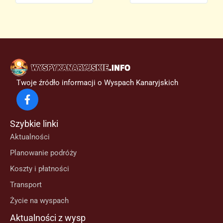
Twoje źródło informacji o Wyspach Kanaryjskich
Szybkie linki
Aktualności
Planowanie podróży
Koszty i płatności
Transport
Życie na wyspach
Aktualności z wysp