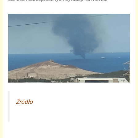
Źródło