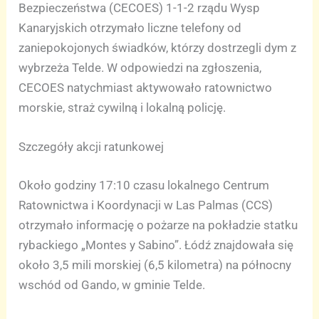
Bezpieczeństwa (CECOES) 1-1-2 rządu Wysp
Kanaryjskich otrzymało liczne telefony od
zaniepokojonych świadków, którzy dostrzegli dym z
wybrzeża Telde. W odpowiedzi na zgłoszenia,
CECOES natychmiast aktywowało ratownictwo
morskie, straż cywilną i lokalną policję.
Szczegóły akcji ratunkowej
Około godziny 17:10 czasu lokalnego Centrum
Ratownictwa i Koordynacji w Las Palmas (CCS)
otrzymało informację o pożarze na pokładzie statku
rybackiego „Montes y Sabino”. Łódź znajdowała się
około 3,5 mili morskiej (6,5 kilometra) na północny
wschód od Gando, w gminie Telde.