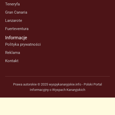
Teneryfa
Gran Canaria
Lanzarote
Fuerteventura
Informacje
Polityka prywatności
Reklama
Kontakt
Prawa autorskie © 2025 wyspykanaryjskie.info - Polski Portal
Informacyjny o Wyspach Kanaryjskich