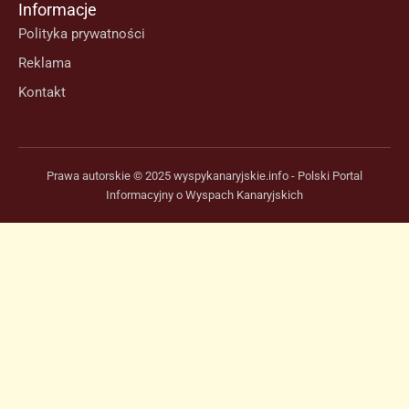
Informacje
Polityka prywatności
Reklama
Kontakt
Prawa autorskie © 2025 wyspykanaryjskie.info - Polski Portal
Informacyjny o Wyspach Kanaryjskich