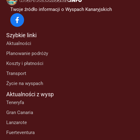
Twoje źródło informacji o Wyspach Kanaryjskich
Szybkie linki
Aktualności
Planowanie podróży
Koszty i płatności
Transport
Życie na wyspach
Aktualności z wysp
Teneryfa
Gran Canaria
Lanzarote
Fuerteventura