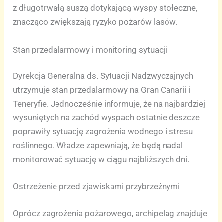
z długotrwałą suszą dotykającą wyspy stołeczne,
znacząco zwiększają ryzyko pożarów lasów.
Stan przedalarmowy i monitoring sytuacji
Dyrekcja Generalna ds. Sytuacji Nadzwyczajnych
utrzymuje stan przedalarmowy na Gran Canarii i
Teneryfie. Jednocześnie informuje, że na najbardziej
wysuniętych na zachód wyspach ostatnie deszcze
poprawiły sytuację zagrożenia wodnego i stresu
roślinnego. Władze zapewniają, że będą nadal
monitorować sytuację w ciągu najbliższych dni.
Ostrzeżenie przed zjawiskami przybrzeżnymi
Oprócz zagrożenia pożarowego, archipelag znajduje