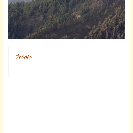
Źródło