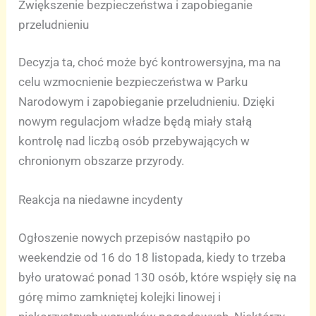
Zwiększenie bezpieczeństwa i zapobieganie
przeludnieniu
Decyzja ta, choć może być kontrowersyjna, ma na
celu wzmocnienie bezpieczeństwa w Parku
Narodowym i zapobieganie przeludnieniu. Dzięki
nowym regulacjom władze będą miały stałą
kontrolę nad liczbą osób przebywających w
chronionym obszarze przyrody.
Reakcja na niedawne incydenty
Ogłoszenie nowych przepisów nastąpiło po
weekendzie od 16 do 18 listopada, kiedy to trzeba
było uratować ponad 130 osób, które wspięły się na
górę mimo zamkniętej kolejki linowej i