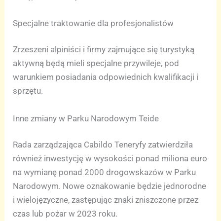
Specjalne traktowanie dla profesjonalistów
Zrzeszeni alpiniści i firmy zajmujące się turystyką
aktywną będą mieli specjalne przywileje, pod
warunkiem posiadania odpowiednich kwalifikacji i
sprzętu.
Inne zmiany w Parku Narodowym Teide
Rada zarządzająca Cabildo Teneryfy zatwierdziła
również inwestycję w wysokości ponad miliona euro
na wymianę ponad 2000 drogowskazów w Parku
Narodowym. Nowe oznakowanie będzie jednorodne
i wielojęzyczne, zastępując znaki zniszczone przez
czas lub pożar w 2023 roku.