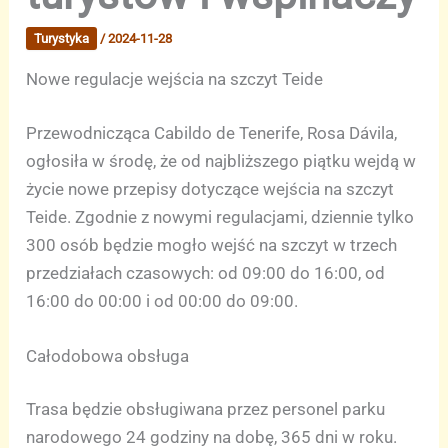
Turystyka
/
2024-11-28
Nowe regulacje wejścia na szczyt Teide
Przewodnicząca Cabildo de Tenerife, Rosa Dávila,
ogłosiła w środę, że od najbliższego piątku wejdą w
życie nowe przepisy dotyczące wejścia na szczyt
Teide. Zgodnie z nowymi regulacjami, dziennie tylko
300 osób będzie mogło wejść na szczyt w trzech
przedziałach czasowych: od 09:00 do 16:00, od
16:00 do 00:00 i od 00:00 do 09:00.
Całodobowa obsługa
Trasa będzie obsługiwana przez personel parku
narodowego 24 godziny na dobę, 365 dni w roku.