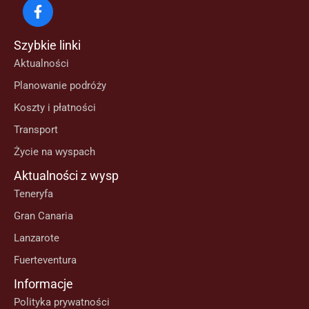
Szybkie linki
Aktualności
Planowanie podróży
Koszty i płatności
Transport
Życie na wyspach
Aktualności z wysp
Teneryfa
Gran Canaria
Lanzarote
Fuerteventura
Informacje
Polityka prywatności