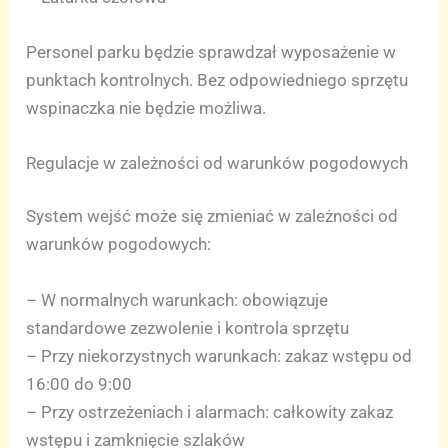
Personel parku będzie sprawdzał wyposażenie w
punktach kontrolnych. Bez odpowiedniego sprzętu
wspinaczka nie będzie możliwa.
Regulacje w zależności od warunków pogodowych
System wejść może się zmieniać w zależności od
warunków pogodowych:
– W normalnych warunkach: obowiązuje
standardowe zezwolenie i kontrola sprzętu
– Przy niekorzystnych warunkach: zakaz wstępu od
16:00 do 9:00
– Przy ostrzeżeniach i alarmach: całkowity zakaz
wstępu i zamknięcie szlaków