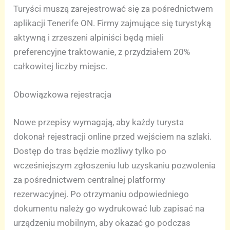
Turyści muszą zarejestrować się za pośrednictwem
aplikacji Tenerife ON. Firmy zajmujące się turystyką
aktywną i zrzeszeni alpiniści będą mieli
preferencyjne traktowanie, z przydziałem 20%
całkowitej liczby miejsc.
Obowiązkowa rejestracja
Nowe przepisy wymagają, aby każdy turysta
dokonał rejestracji online przed wejściem na szlaki.
Dostęp do tras będzie możliwy tylko po
wcześniejszym zgłoszeniu lub uzyskaniu pozwolenia
za pośrednictwem centralnej platformy
rezerwacyjnej. Po otrzymaniu odpowiedniego
dokumentu należy go wydrukować lub zapisać na
urządzeniu mobilnym, aby okazać go podczas