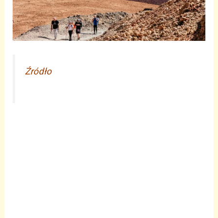
Źródło