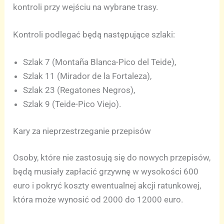
kontroli przy wejściu na wybrane trasy.
Kontroli podlegać będą następujące szlaki:
Szlak 7 (Montaña Blanca-Pico del Teide),
Szlak 11 (Mirador de la Fortaleza),
Szlak 23 (Regatones Negros),
Szlak 9 (Teide-Pico Viejo).
Kary za nieprzestrzeganie przepisów
Osoby, które nie zastosują się do nowych przepisów,
będą musiały zapłacić grzywnę w wysokości 600
euro i pokryć koszty ewentualnej akcji ratunkowej,
która może wynosić od 2000 do 12000 euro.