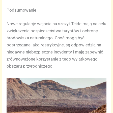
Podsumowanie
Nowe regulacje wejścia na szczyt Teide mają na celu
zwiększenie bezpieczeństwa turystów i ochronę
środowiska naturalnego. Choć mogą być
postrzegane jako restrykcyjne, są odpowiedzią na
niedawne niebezpieczne incydenty i mają zapewnić
zrównoważone korzystanie z tego wyjątkowego
obszaru przyrodniczego.