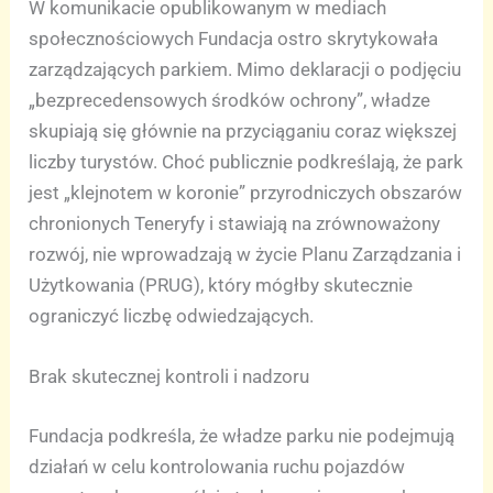
W komunikacie opublikowanym w mediach
społecznościowych Fundacja ostro skrytykowała
zarządzających parkiem. Mimo deklaracji o podjęciu
„bezprecedensowych środków ochrony”, władze
skupiają się głównie na przyciąganiu coraz większej
liczby turystów. Choć publicznie podkreślają, że park
jest „klejnotem w koronie” przyrodniczych obszarów
chronionych Teneryfy i stawiają na zrównoważony
rozwój, nie wprowadzają w życie Planu Zarządzania i
Użytkowania (PRUG), który mógłby skutecznie
ograniczyć liczbę odwiedzających.
Brak skutecznej kontroli i nadzoru
Fundacja podkreśla, że władze parku nie podejmują
działań w celu kontrolowania ruchu pojazdów