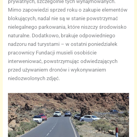
prywatnych, szczególnie tych wynajmowanych.
Mimo zapowiedzi sprzed roku o zakupie elementów
blokujących, nadal nie są w stanie powstrzymać
nielegalnego parkowania, które niszczy środowisko
naturalne. Dodatkowo, brakuje odpowiedniego
nadzoru nad turystami – w ostatni poniedziałek
pracownicy Fundacji musieli osobiście
interweniować, powstrzymując odwiedzających
przed używaniem dronów i wykonywaniem
niedozwolonych zdjęć.