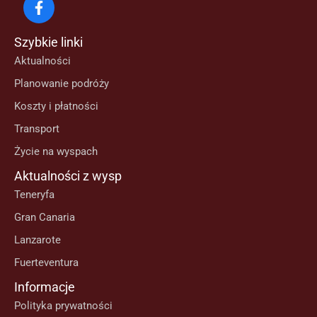
Szybkie linki
Aktualności
Planowanie podróży
Koszty i płatności
Transport
Życie na wyspach
Aktualności z wysp
Teneryfa
Gran Canaria
Lanzarote
Fuerteventura
Informacje
Polityka prywatności