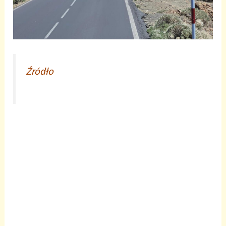
Źródło