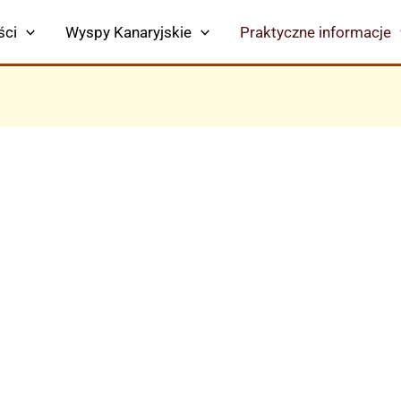
ści
Wyspy Kanaryjskie
Praktyczne informacje