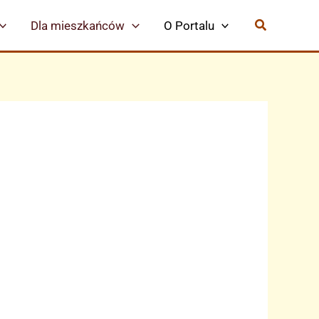
Dla mieszkańców
O Portalu