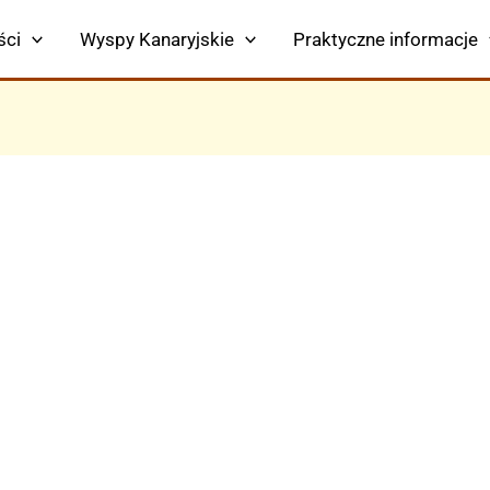
ści
Wyspy Kanaryjskie
Praktyczne informacje