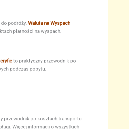
 do podróży.
Waluta na Wyspach
ktach płatności na wyspach.
eryfie
to praktyczny przewodnik po
wych podczas pobytu.
y przewodnik po kosztach transportu
ługi. Więcej informacji o wszystkich