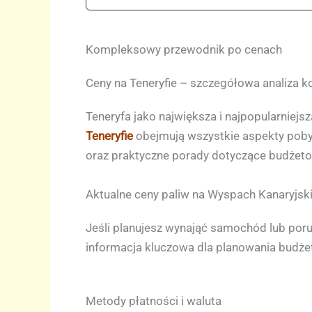
Kompleksowy przewodnik po cenach
Ceny na Teneryfie – szczegółowa analiza 
Teneryfa jako największa i najpopularniej
Teneryfie
obejmują wszystkie aspekty poby
oraz praktyczne porady dotyczące budżeto
Aktualne ceny paliw na Wyspach Kanaryjsk
Jeśli planujesz wynająć samochód lub po
informacja kluczowa dla planowania budże
Metody płatności i waluta