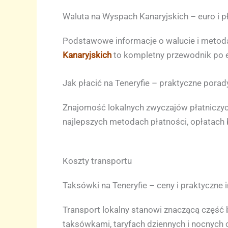
Waluta na Wyspach Kanaryjskich – euro i p
Podstawowe informacje o walucie i metod
Kanaryjskich
to kompletny przewodnik po e
Jak płacić na Teneryfie – praktyczne porad
Znajomość lokalnych zwyczajów płatniczyc
najlepszych metodach płatności, opłatach
Koszty transportu
Taksówki na Teneryfie – ceny i praktyczne 
Transport lokalny stanowi znaczącą część
taksówkami, taryfach dziennych i nocnych o