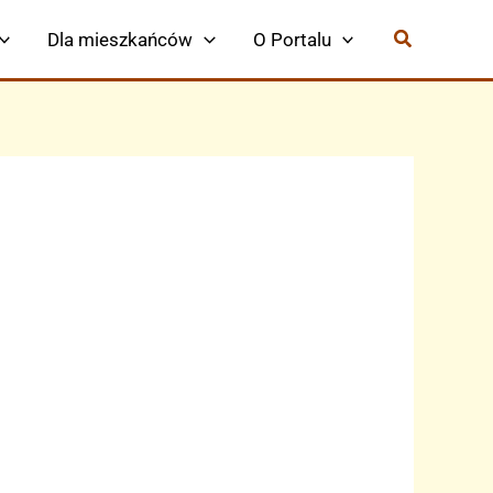
Dla mieszkańców
O Portalu