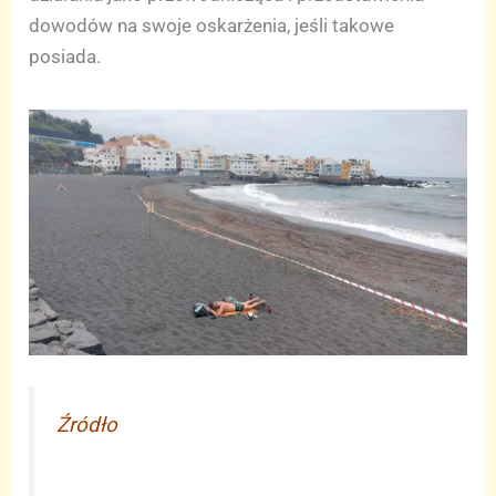
dowodów na swoje oskarżenia, jeśli takowe
posiada.
Źródło