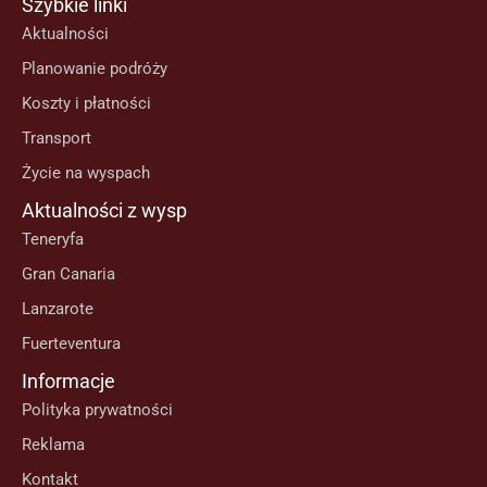
Szybkie linki
Aktualności
Planowanie podróży
Koszty i płatności
Transport
Życie na wyspach
Aktualności z wysp
Teneryfa
Gran Canaria
Lanzarote
Fuerteventura
Informacje
Polityka prywatności
Reklama
Kontakt