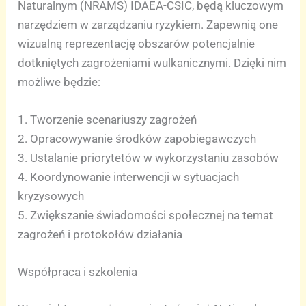
Naturalnym (NRAMS) IDAEA-CSIC, będą kluczowym
narzędziem w zarządzaniu ryzykiem. Zapewnią one
wizualną reprezentację obszarów potencjalnie
dotkniętych zagrożeniami wulkanicznymi. Dzięki nim
możliwe będzie:
1. Tworzenie scenariuszy zagrożeń
2. Opracowywanie środków zapobiegawczych
3. Ustalanie priorytetów w wykorzystaniu zasobów
4. Koordynowanie interwencji w sytuacjach
kryzysowych
5. Zwiększanie świadomości społecznej na temat
zagrożeń i protokołów działania
Współpraca i szkolenia