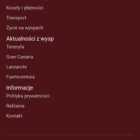
Koszty i płatności
Transport
Życie na wyspach
Aktualności z wysp
Teneryfa
Gran Canaria
Lanzarote
Fuerteventura
Informacje
Polityka prywatności
Reklama
Kontakt