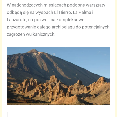
W nadchodzących miesiącach podobne warsztaty
odbędą się na wyspach El Hierro, La Palma i
Lanzarote, co pozwoli na kompleksowe
przygotowanie całego archipelagu do potencjalnych
zagrożeń wulkanicznych.