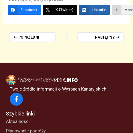
Facebook
X (Twitter)
LinkedIn
Mor
POPRZEDNI
NASTĘPNY
Twoje źródło informacji o Wyspach Kanaryjskich
Szybkie linki
Aktualności
Planowanie podróży