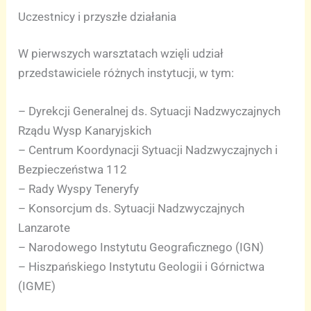
Uczestnicy i przyszłe działania
W pierwszych warsztatach wzięli udział
przedstawiciele różnych instytucji, w tym:
– Dyrekcji Generalnej ds. Sytuacji Nadzwyczajnych
Rządu Wysp Kanaryjskich
– Centrum Koordynacji Sytuacji Nadzwyczajnych i
Bezpieczeństwa 112
– Rady Wyspy Teneryfy
– Konsorcjum ds. Sytuacji Nadzwyczajnych
Lanzarote
– Narodowego Instytutu Geograficznego (IGN)
– Hiszpańskiego Instytutu Geologii i Górnictwa
(IGME)