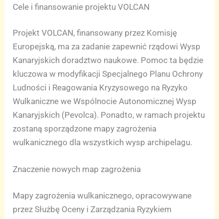
Cele i finansowanie projektu VOLCAN
Projekt VOLCAN, finansowany przez Komisję
Europejską, ma za zadanie zapewnić rządowi Wysp
Kanaryjskich doradztwo naukowe. Pomoc ta będzie
kluczowa w modyfikacji Specjalnego Planu Ochrony
Ludności i Reagowania Kryzysowego na Ryzyko
Wulkaniczne we Wspólnocie Autonomicznej Wysp
Kanaryjskich (Pevolca). Ponadto, w ramach projektu
zostaną sporządzone mapy zagrożenia
wulkanicznego dla wszystkich wysp archipelagu.
Znaczenie nowych map zagrożenia
Mapy zagrożenia wulkanicznego, opracowywane
przez Służbę Oceny i Zarządzania Ryzykiem