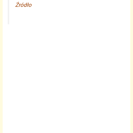
Źródło