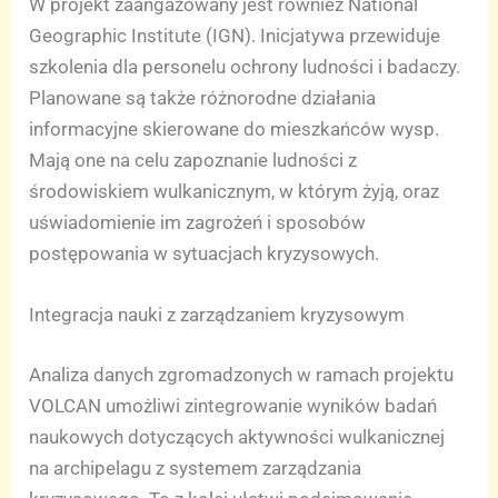
W projekt zaangażowany jest również National
Geographic Institute (IGN). Inicjatywa przewiduje
szkolenia dla personelu ochrony ludności i badaczy.
Planowane są także różnorodne działania
informacyjne skierowane do mieszkańców wysp.
Mają one na celu zapoznanie ludności z
środowiskiem wulkanicznym, w którym żyją, oraz
uświadomienie im zagrożeń i sposobów
postępowania w sytuacjach kryzysowych.
Integracja nauki z zarządzaniem kryzysowym
Analiza danych zgromadzonych w ramach projektu
VOLCAN umożliwi zintegrowanie wyników badań
naukowych dotyczących aktywności wulkanicznej
na archipelagu z systemem zarządzania