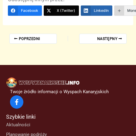
Facebook
X (Twitter)
LinkedIn
Mor
POPRZEDNI
NASTĘPNY
Twoje źródło informacji o Wyspach Kanaryjskich
Szybkie linki
Aktualności
Planowanie podróży