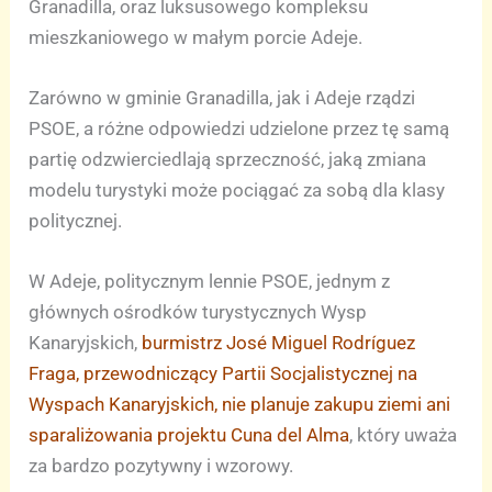
Granadilla, oraz luksusowego kompleksu
mieszkaniowego w małym porcie Adeje.
Zarówno w gminie Granadilla, jak i Adeje rządzi
PSOE, a różne odpowiedzi udzielone przez tę samą
partię odzwierciedlają sprzeczność, jaką zmiana
modelu turystyki może pociągać za sobą dla klasy
politycznej.
W Adeje, politycznym lennie PSOE, jednym z
głównych ośrodków turystycznych Wysp
Kanaryjskich,
burmistrz José Miguel Rodríguez
Fraga, przewodniczący Partii Socjalistycznej na
Wyspach Kanaryjskich, nie planuje zakupu ziemi ani
sparaliżowania projektu Cuna del Alma
, który uważa
za bardzo pozytywny i wzorowy.