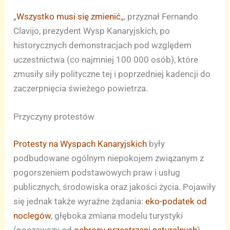
„
Wszystko musi się zmienić
„, przyznał Fernando
Clavijo, prezydent Wysp Kanaryjskich, po
historycznych demonstracjach pod względem
uczestnictwa (co najmniej 100 000 osób), które
zmusiły siły polityczne tej i poprzedniej kadencji do
zaczerpnięcia świeżego powietrza.
Przyczyny protestów
Protesty na Wyspach Kanaryjskich
były
podbudowane ogólnym niepokojem związanym z
pogorszeniem podstawowych praw i usług
publicznych, środowiska oraz jakości życia. Pojawiły
się jednak także wyraźne żądania:
eko-podatek od
noclegów
, głęboka zmiana modelu turystyki