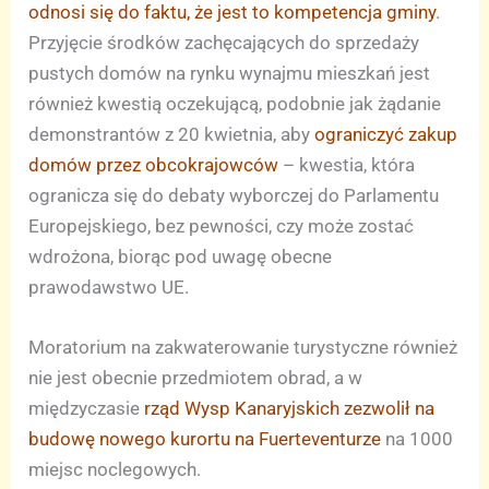
odnosi się do faktu, że jest to kompetencja gminy
.
Przyjęcie środków zachęcających do sprzedaży
pustych domów na rynku wynajmu mieszkań jest
również kwestią oczekującą, podobnie jak żądanie
demonstrantów z 20 kwietnia, aby
ograniczyć zakup
domów przez obcokrajowców
– kwestia, która
ogranicza się do debaty wyborczej do Parlamentu
Europejskiego, bez pewności, czy może zostać
wdrożona, biorąc pod uwagę obecne
prawodawstwo UE.
Moratorium na zakwaterowanie turystyczne również
nie jest obecnie przedmiotem obrad, a w
międzyczasie
rząd Wysp Kanaryjskich zezwolił na
budowę nowego kurortu na Fuerteventurze
na 1000
miejsc noclegowych.