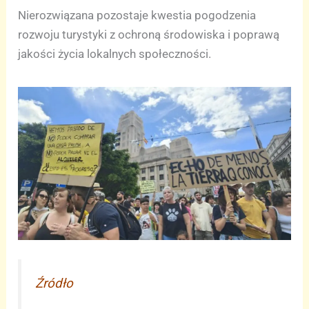
Nierozwiązana pozostaje kwestia pogodzenia
rozwoju turystyki z ochroną środowiska i poprawą
jakości życia lokalnych społeczności.
Źródło