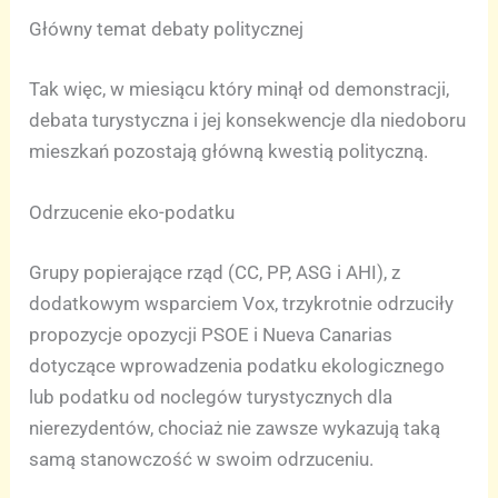
Główny temat debaty politycznej
Tak więc, w miesiącu który minął od demonstracji,
debata turystyczna i jej konsekwencje dla niedoboru
mieszkań pozostają główną kwestią polityczną.
Odrzucenie eko-podatku
Grupy popierające rząd (CC, PP, ASG i AHI), z
dodatkowym wsparciem Vox, trzykrotnie odrzuciły
propozycje opozycji PSOE i Nueva Canarias
dotyczące wprowadzenia podatku ekologicznego
lub podatku od noclegów turystycznych dla
nierezydentów, chociaż nie zawsze wykazują taką
samą stanowczość w swoim odrzuceniu.