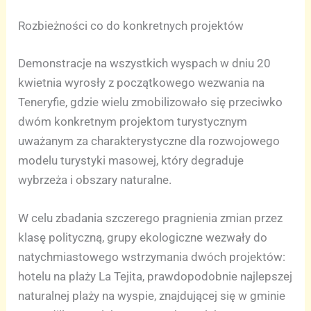
Rozbieżności co do konkretnych projektów
Demonstracje na wszystkich wyspach w dniu 20
kwietnia wyrosły z początkowego wezwania na
Teneryfie, gdzie wielu zmobilizowało się przeciwko
dwóm konkretnym projektom turystycznym
uważanym za charakterystyczne dla rozwojowego
modelu turystyki masowej, który degraduje
wybrzeża i obszary naturalne.
W celu zbadania szczerego pragnienia zmian przez
klasę polityczną, grupy ekologiczne wezwały do
natychmiastowego wstrzymania dwóch projektów:
hotelu na plaży La Tejita, prawdopodobnie najlepszej
naturalnej plaży na wyspie, znajdującej się w gminie