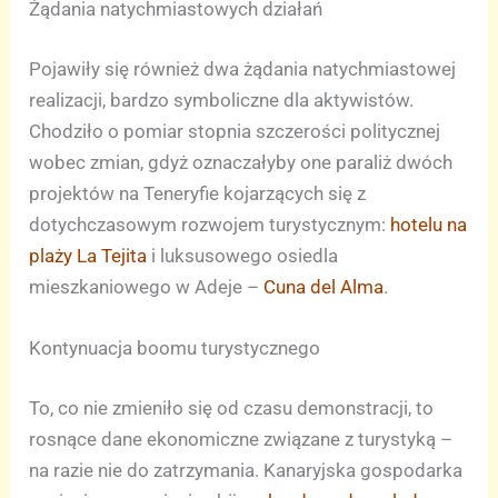
Żądania natychmiastowych działań
Pojawiły się również dwa żądania natychmiastowej
realizacji, bardzo symboliczne dla aktywistów.
Chodziło o pomiar stopnia szczerości politycznej
wobec zmian, gdyż oznaczałyby one paraliż dwóch
projektów na Teneryfie kojarzących się z
dotychczasowym rozwojem turystycznym:
hotelu na
plaży La Tejita
i luksusowego osiedla
mieszkaniowego w Adeje –
Cuna del Alma
.
Kontynuacja boomu turystycznego
To, co nie zmieniło się od czasu demonstracji, to
rosnące dane ekonomiczne związane z turystyką –
na razie nie do zatrzymania. Kanaryjska gospodarka