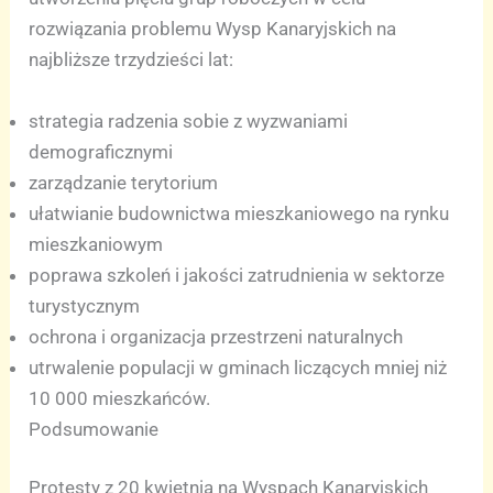
rozwiązania problemu Wysp Kanaryjskich na
najbliższe trzydzieści lat:
strategia radzenia sobie z wyzwaniami
demograficznymi
zarządzanie terytorium
ułatwianie budownictwa mieszkaniowego na rynku
mieszkaniowym
poprawa szkoleń i jakości zatrudnienia w sektorze
turystycznym
ochrona i organizacja przestrzeni naturalnych
utrwalenie populacji w gminach liczących mniej niż
10 000 mieszkańców.
Podsumowanie
Protesty z 20 kwietnia na Wyspach Kanaryjskich