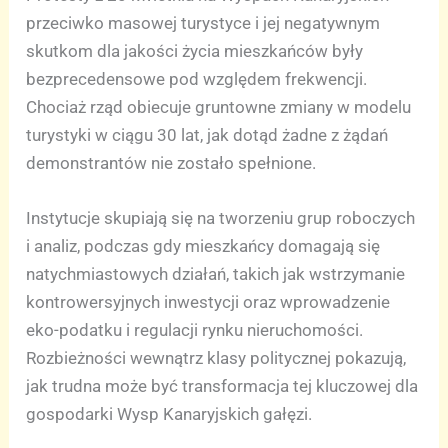
przeciwko masowej turystyce i jej negatywnym
skutkom dla jakości życia mieszkańców były
bezprecedensowe pod względem frekwencji.
Chociaż rząd obiecuje gruntowne zmiany w modelu
turystyki w ciągu 30 lat, jak dotąd żadne z żądań
demonstrantów nie zostało spełnione.
Instytucje skupiają się na tworzeniu grup roboczych
i analiz, podczas gdy mieszkańcy domagają się
natychmiastowych działań, takich jak wstrzymanie
kontrowersyjnych inwestycji oraz wprowadzenie
eko-podatku i regulacji rynku nieruchomości.
Rozbieżności wewnątrz klasy politycznej pokazują,
jak trudna może być transformacja tej kluczowej dla
gospodarki Wysp Kanaryjskich gałęzi.