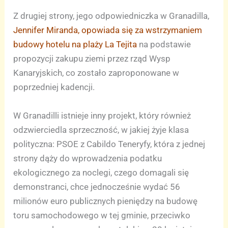
Z drugiej strony, jego odpowiedniczka w Granadilla,
Jennifer Miranda, opowiada się za wstrzymaniem
budowy hotelu na plaży La Tejita
na podstawie
propozycji zakupu ziemi przez rząd Wysp
Kanaryjskich, co zostało zaproponowane w
poprzedniej kadencji.
W Granadilli istnieje inny projekt, który również
odzwierciedla sprzeczność, w jakiej żyje klasa
polityczna: PSOE z Cabildo Teneryfy, która z jednej
strony dąży do wprowadzenia podatku
ekologicznego za noclegi, czego domagali się
demonstranci, chce jednocześnie wydać 56
milionów euro publicznych pieniędzy na budowę
toru samochodowego w tej gminie, przeciwko