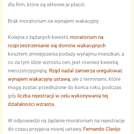
dla firm, które są skłonne je płacić.
Brak moratorium na wynajem wakacyjny
Kolejna z żądanych kwestii,
moratorium na
rozprzestrzenianie się domów wakacyjnych
kosztem zmniejszenia podaży wynajmu mieszkań, a
co za tym idzie wzrostu cen, jest również kwestią
nierozstrzygniętą.
Rząd nadal zamierza uregulować
wynajem wakacyjny ustawą
, ale z terminami, które
mogą zostać przedłużone do końca roku, podczas
gdy
liczba rejestracji w celu wykonywania tej
działalności wzrasta
.
W odpowiedzi na żądanie moratorium na rejestracje
do czasu przyjęcia nowej ustawy,
Fernando Clavijo