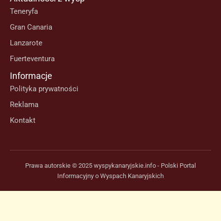
Teneryfa
Gran Canaria
Lanzarote
Fuerteventura
Informacje
Polityka prywatności
Reklama
Kontakt
Prawa autorskie © 2025 wyspykanaryjskie.info - Polski Portal
Informacyjny o Wyspach Kanaryjskich