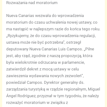
Rozważania nad moratorium
Nueva Canarias wezwała do wprowadzenia
moratorium do czasu uchwalenia nowej ustawy, co
ma nastąpić w najlepszym razie do końca tego roku.
„Ryzykujemy, że do czasu wprowadzenia regulacji,
ustawa może nie być potrzebna”, ostrzegł
deputowany Nueva Canarias Luis Campos. „Pilne
jest, aby rząd, zgodnie z naszą propozycją, która
była wielokrotnie odrzucana w parlamencie,
zatwierdził dekret z mocą ustawy w celu
zawieszenia wydawania nowych zezwoleń”,
powiedział Campos. Dyrektor generalny ds.
zarządzania turystyką w rządzie regionalnym, Miguel
Ángel Rodríguez, przyznał w tym tygodniu, że należy
rozważyć moratorium w związku z