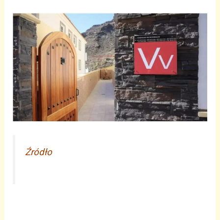
Źródło