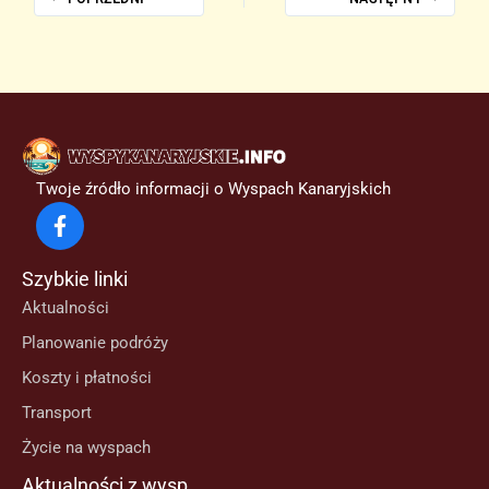
Twoje źródło informacji o Wyspach Kanaryjskich
Szybkie linki
Aktualności
Planowanie podróży
Koszty i płatności
Transport
Życie na wyspach
Aktualności z wysp