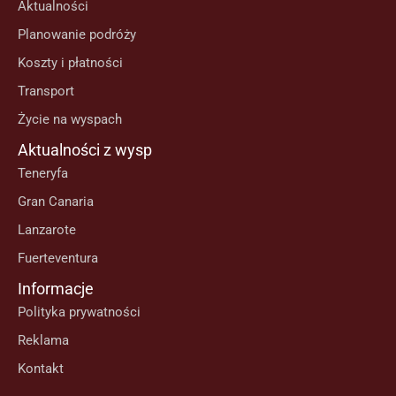
Aktualności
Planowanie podróży
Koszty i płatności
Transport
Życie na wyspach
Aktualności z wysp
Teneryfa
Gran Canaria
Lanzarote
Fuerteventura
Informacje
Polityka prywatności
Reklama
Kontakt