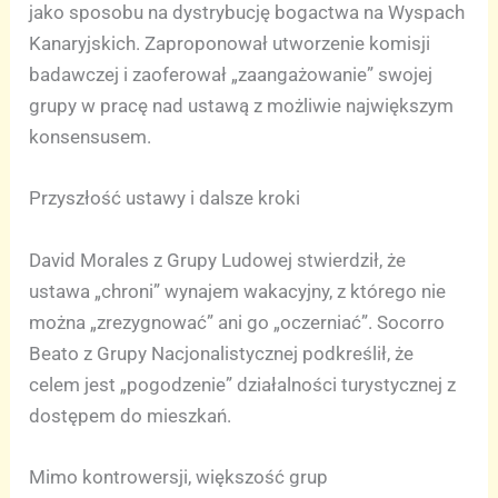
jako sposobu na dystrybucję bogactwa na Wyspach
Kanaryjskich. Zaproponował utworzenie komisji
badawczej i zaoferował „zaangażowanie” swojej
grupy w pracę nad ustawą z możliwie największym
konsensusem.
Przyszłość ustawy i dalsze kroki
David Morales z Grupy Ludowej stwierdził, że
ustawa „chroni” wynajem wakacyjny, z którego nie
można „zrezygnować” ani go „oczerniać”. Socorro
Beato z Grupy Nacjonalistycznej podkreślił, że
celem jest „pogodzenie” działalności turystycznej z
dostępem do mieszkań.
Mimo kontrowersji, większość grup