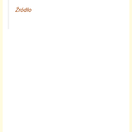
Źródło