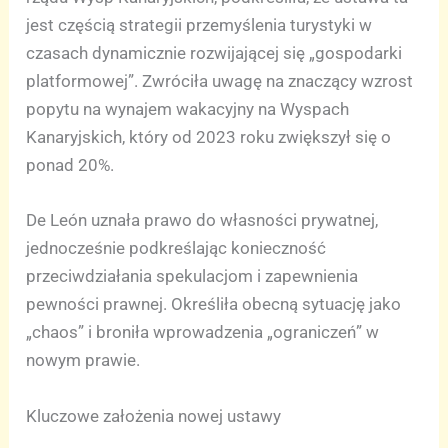
jest częścią strategii przemyślenia turystyki w
czasach dynamicznie rozwijającej się „gospodarki
platformowej”. Zwróciła uwagę na znaczący wzrost
popytu na wynajem wakacyjny na Wyspach
Kanaryjskich, który od 2023 roku zwiększył się o
ponad 20%.
De León uznała prawo do własności prywatnej,
jednocześnie podkreślając konieczność
przeciwdziałania spekulacjom i zapewnienia
pewności prawnej. Określiła obecną sytuację jako
„chaos” i broniła wprowadzenia „ograniczeń” w
nowym prawie.
Kluczowe założenia nowej ustawy