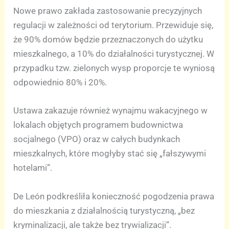
Nowe prawo zakłada zastosowanie precyzyjnych
regulacji w zależności od terytorium. Przewiduje się,
że 90% domów będzie przeznaczonych do użytku
mieszkalnego, a 10% do działalności turystycznej. W
przypadku tzw. zielonych wysp proporcje te wyniosą
odpowiednio 80% i 20%.
Ustawa zakazuje również wynajmu wakacyjnego w
lokalach objętych programem budownictwa
socjalnego (VPO) oraz w całych budynkach
mieszkalnych, które mogłyby stać się „fałszywymi
hotelami”.
De León podkreśliła konieczność pogodzenia prawa
do mieszkania z działalnością turystyczną, „bez
kryminalizacji, ale także bez trywializacji”.