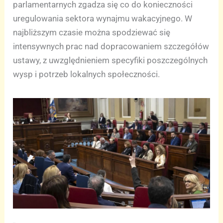
parlamentarnych zgadza się co do konieczności
uregulowania sektora wynajmu wakacyjnego. W
najbliższym czasie można spodziewać się
intensywnych prac nad dopracowaniem szczegółów
ustawy, z uwzględnieniem specyfiki poszczególnych
wysp i potrzeb lokalnych społeczności.