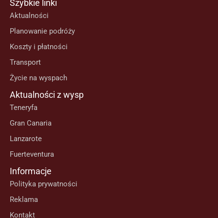
Szybkie linki
Aktualności
Planowanie podróży
Koszty i płatności
Transport
Życie na wyspach
Aktualności z wysp
Teneryfa
Gran Canaria
Lanzarote
Fuerteventura
Informacje
Polityka prywatności
Reklama
Kontakt