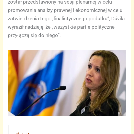
został przedstawiony nа sesji plenarnej w celu
promowania analizy prawnej i ekonomicznej w celu
zatwierdzenia tego „finalistycznego podatku”, Dávila
wyraził nadzieję, że „wszystkie partie polityczne
przyłączą się do niego”.