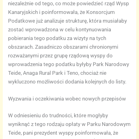
niezależnie od tego, co może powiedzieć rząd Wysp
Kanaryjskich i poinformowała, że Konsorcjum
Podatkowe już analizuje strukturę, która musiałaby
zostać wprowadzona w celu kontynuowania
pobierania tego podatku za wizyty na tych
obszarach. Zasadniczo obszarami chronionymi
rozważanymi przez grupę rządową wyspy do
wprowadzenia tego podatku byłyby Park Narodowy
Teide, Anaga Rural Park i Teno, chociaż nie
wykluczono możliwości dodania kolejnych do listy.
Wyzwania i oczekiwania wobec nowych przepisów
W odniesieniu do trudności, które mogłyby
wyniknąć z tego rodzaju opłaty w Parku Narodowym
Teide, pani prezydent wyspy poinformowała, że