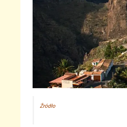
Źródło