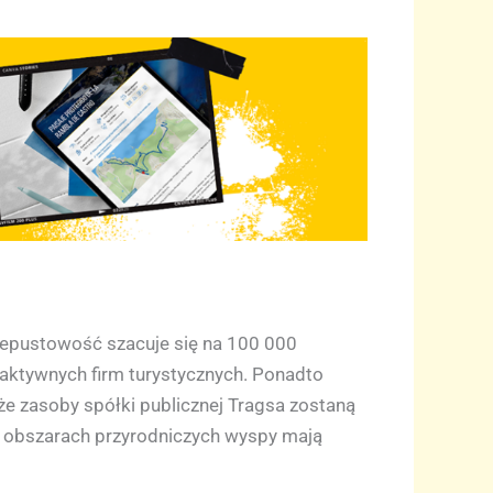
rzepustowość szacuje się na 100 000
aktywnych firm turystycznych. Ponadto
że zasoby spółki publicznej Tragsa zostaną
ch obszarach przyrodniczych wyspy mają