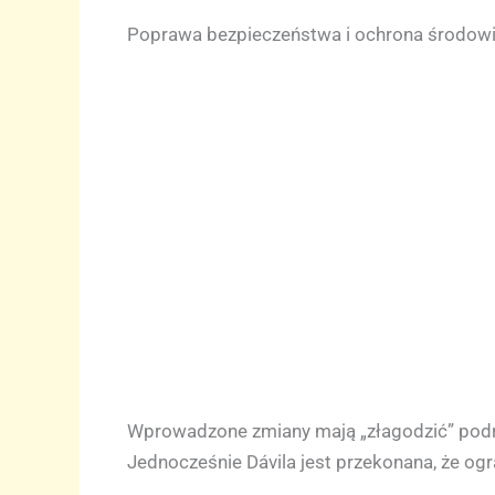
Poprawa bezpieczeństwa i ochrona środow
Wprowadzone zmiany mają „złagodzić” podró
Jednocześnie Dávila jest przekonana, że ogr