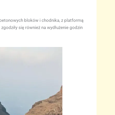
 betonowych bloków i chodnika, z platformą
 zgodziły się również na wydłużenie godzin