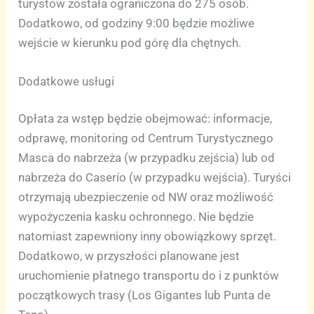
turystów została ograniczona do 275 osób.
Dodatkowo, od godziny 9:00 będzie możliwe
wejście w kierunku pod górę dla chętnych.
Dodatkowe usługi
Opłata za wstęp będzie obejmować: informacje,
odprawę, monitoring od Centrum Turystycznego
Masca do nabrzeża (w przypadku zejścia) lub od
nabrzeża do Caserío (w przypadku wejścia). Turyści
otrzymają ubezpieczenie od NW oraz możliwość
wypożyczenia kasku ochronnego. Nie będzie
natomiast zapewniony inny obowiązkowy sprzęt.
Dodatkowo, w przyszłości planowane jest
uruchomienie płatnego transportu do i z punktów
początkowych trasy (Los Gigantes lub Punta de