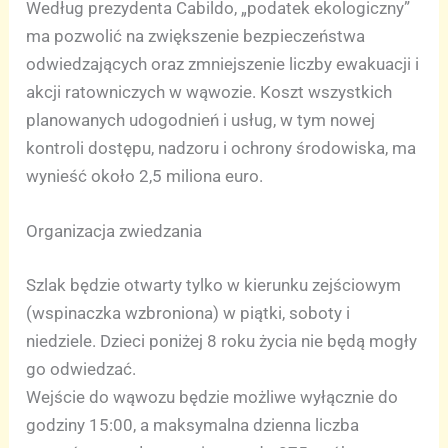
Według prezydenta Cabildo, „podatek ekologiczny”
ma pozwolić na zwiększenie bezpieczeństwa
odwiedzających oraz zmniejszenie liczby ewakuacji i
akcji ratowniczych w wąwozie. Koszt wszystkich
planowanych udogodnień i usług, w tym nowej
kontroli dostępu, nadzoru i ochrony środowiska, ma
wynieść około 2,5 miliona euro.
Organizacja zwiedzania
Szlak będzie otwarty tylko w kierunku zejściowym
(wspinaczka wzbroniona) w piątki, soboty i
niedziele. Dzieci poniżej 8 roku życia nie będą mogły
go odwiedzać.
Wejście do wąwozu będzie możliwe wyłącznie do
godziny 15:00, a maksymalna dzienna liczba