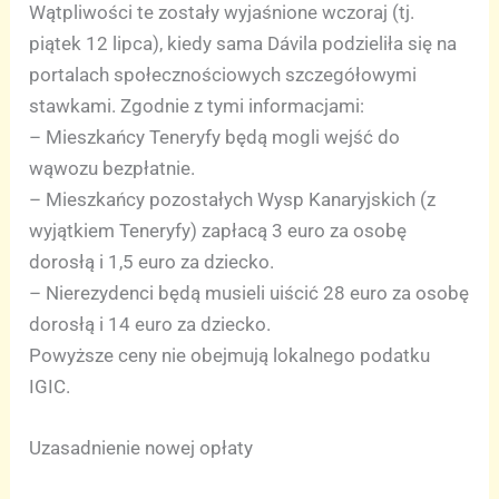
Wątpliwości te zostały wyjaśnione wczoraj (tj.
piątek 12 lipca), kiedy sama Dávila podzieliła się na
portalach społecznościowych szczegółowymi
stawkami. Zgodnie z tymi informacjami:
– Mieszkańcy Teneryfy będą mogli wejść do
wąwozu bezpłatnie.
– Mieszkańcy pozostałych Wysp Kanaryjskich (z
wyjątkiem Teneryfy) zapłacą 3 euro za osobę
dorosłą i 1,5 euro za dziecko.
– Nierezydenci będą musieli uiścić 28 euro za osobę
dorosłą i 14 euro za dziecko.
Powyższe ceny nie obejmują lokalnego podatku
IGIC.
Uzasadnienie nowej opłaty