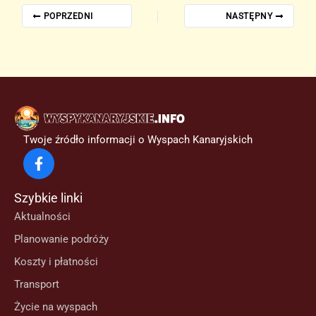
POPRZEDNI
NASTĘPNY
Twoje źródło informacji o Wyspach Kanaryjskich
Szybkie linki
Aktualności
Planowanie podróży
Koszty i płatności
Transport
Życie na wyspach