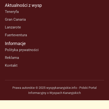
Aktualności z wysp
Teneryfa
Gran Canaria
Lanzarote
Fuerteventura
Informacje
Polityka prywatności
Reklama
Kontakt
Prawa autorskie © 2025 wyspykanaryjskie.info - Polski Portal
Informacyjny o Wyspach Kanaryjskich