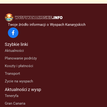
Twoje źródło informacji o Wyspach Kanaryjskich
Szybkie linki
Aktualności
Planowanie podróży
Koszty i płatności
Transport
Życie na wyspach
Aktualności z wysp
Teneryfa
Gran Canaria