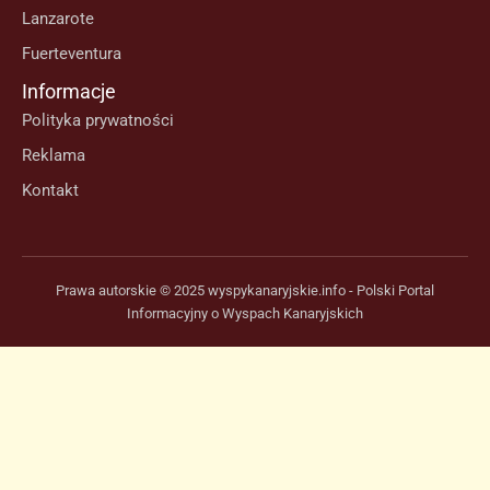
Lanzarote
Fuerteventura
Informacje
Polityka prywatności
Reklama
Kontakt
Prawa autorskie © 2025 wyspykanaryjskie.info - Polski Portal
Informacyjny o Wyspach Kanaryjskich