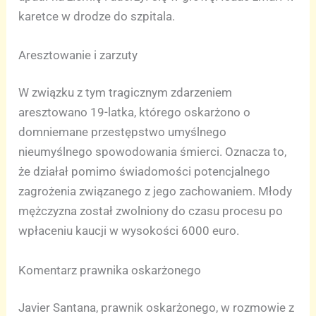
karetce w drodze do szpitala.
Aresztowanie i zarzuty
W związku z tym tragicznym zdarzeniem
aresztowano 19-latka, którego oskarżono o
domniemane przestępstwo umyślnego
nieumyślnego spowodowania śmierci. Oznacza to,
że działał pomimo świadomości potencjalnego
zagrożenia związanego z jego zachowaniem. Młody
mężczyzna został zwolniony do czasu procesu po
wpłaceniu kaucji w wysokości 6000 euro.
Komentarz prawnika oskarżonego
Javier Santana, prawnik oskarżonego, w rozmowie z