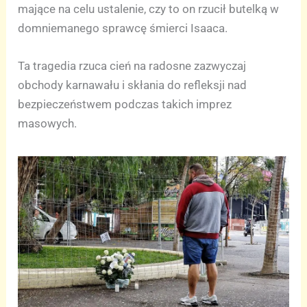
mające na celu ustalenie, czy to on rzucił butelką w
domniemanego sprawcę śmierci Isaaca.
Ta tragedia rzuca cień na radosne zazwyczaj
obchody karnawału i skłania do refleksji nad
bezpieczeństwem podczas takich imprez
masowych.