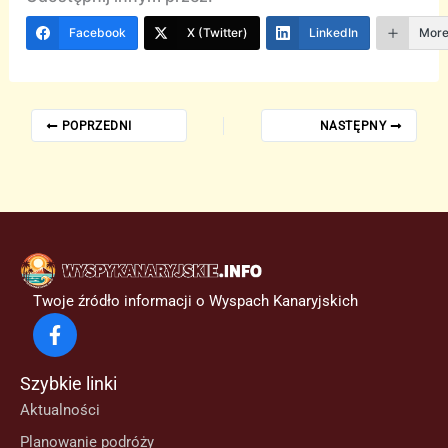
Facebook
X (Twitter)
LinkedIn
Mor
POPRZEDNI
NASTĘPNY
Twoje źródło informacji o Wyspach Kanaryjskich
Szybkie linki
Aktualności
Planowanie podróży