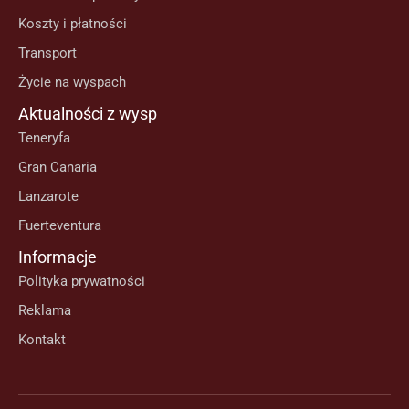
Koszty i płatności
Transport
Życie na wyspach
Aktualności z wysp
Teneryfa
Gran Canaria
Lanzarote
Fuerteventura
Informacje
Polityka prywatności
Reklama
Kontakt