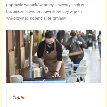
poprawie warunków pracy i inwestycjach w
bezpieczeństwo pracowników, aby w pełni
wykorzystać potencjał tej zmiany.
Źródło