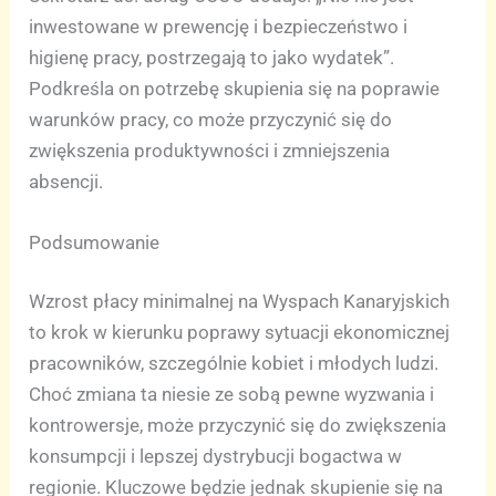
inwestowane w prewencję i bezpieczeństwo i
higienę pracy, postrzegają to jako wydatek”.
Podkreśla on potrzebę skupienia się na poprawie
warunków pracy, co może przyczynić się do
zwiększenia produktywności i zmniejszenia
absencji.
Podsumowanie
Wzrost płacy minimalnej na Wyspach Kanaryjskich
to krok w kierunku poprawy sytuacji ekonomicznej
pracowników, szczególnie kobiet i młodych ludzi.
Choć zmiana ta niesie ze sobą pewne wyzwania i
kontrowersje, może przyczynić się do zwiększenia
konsumpcji i lepszej dystrybucji bogactwa w
regionie. Kluczowe będzie jednak skupienie się na