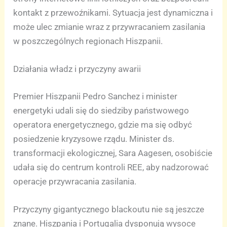
kontakt z przewoźnikami. Sytuacja jest dynamiczna i
może ulec zmianie wraz z przywracaniem zasilania
w poszczególnych regionach Hiszpanii.
Działania władz i przyczyny awarii
Premier Hiszpanii Pedro Sanchez i minister
energetyki udali się do siedziby państwowego
operatora energetycznego, gdzie ma się odbyć
posiedzenie kryzysowe rządu. Minister ds.
transformacji ekologicznej, Sara Aagesen, osobiście
udała się do centrum kontroli REE, aby nadzorować
operacje przywracania zasilania.
Przyczyny gigantycznego blackoutu nie są jeszcze
znane. Hiszpania i Portugalia dysponują wysoce