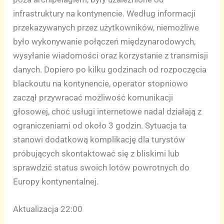
infrastruktury na kontynencie. Według informacji
przekazywanych przez użytkowników, niemożliwe
było wykonywanie połączeń międzynarodowych,
wysyłanie wiadomości oraz korzystanie z transmisji
danych. Dopiero po kilku godzinach od rozpoczęcia
blackoutu na kontynencie, operator stopniowo
zaczął przywracać możliwość komunikacji
głosowej, choć usługi internetowe nadal działają z
ograniczeniami od około 3 godzin. Sytuacja ta
stanowi dodatkową komplikację dla turystów
próbujących skontaktować się z bliskimi lub
sprawdzić status swoich lotów powrotnych do
Europy kontynentalnej.
Aktualizacja 22:00