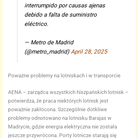
interrumpido por causas ajenas
debido a falta de suministro
eléctrico.
— Metro de Madrid
(@metro_madrid)
April 28, 2025
Poważne problemy na lotniskach i w transporcie
AENA – zarządca wszystkich hiszpańskich lotnisk –
potwierdza, że praca niektórych lotnisk jest
poważnie zakłócona. Szczególnie dotkliwe
problemy odnotowano na lotnisku Barajas w
Madrycie, gdzie energia elektryczna nie została
jeszcze przywrócona. Porty lotnicze starają się