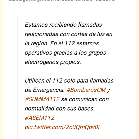
Estamos recibiendo llamadas
relacionadas con cortes de luz en
la región. En el 112 estamos
operativos gracias a los grupos
electrógenos propios.
Utilicen el 112 solo para llamadas
de Emergencia.
#BomberosCM
y
#SUMMA112
se comunican con
normalidad con sus bases.
#ASEM112
pic.twitter.com/2c0QmQbv0i