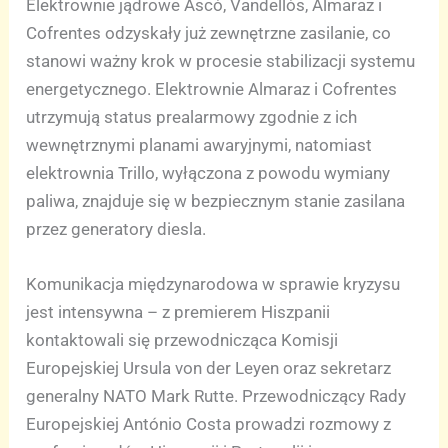
Elektrownie jądrowe Ascó, Vandellós, Almaraz i
Cofrentes odzyskały już zewnętrzne zasilanie, co
stanowi ważny krok w procesie stabilizacji systemu
energetycznego. Elektrownie Almaraz i Cofrentes
utrzymują status prealarmowy zgodnie z ich
wewnętrznymi planami awaryjnymi, natomiast
elektrownia Trillo, wyłączona z powodu wymiany
paliwa, znajduje się w bezpiecznym stanie zasilana
przez generatory diesla.
Komunikacja międzynarodowa w sprawie kryzysu
jest intensywna – z premierem Hiszpanii
kontaktowali się przewodnicząca Komisji
Europejskiej Ursula von der Leyen oraz sekretarz
generalny NATO Mark Rutte. Przewodniczący Rady
Europejskiej António Costa prowadzi rozmowy z