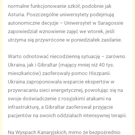
normalne funkcjonowanie szkół, podobnie jak
Asturia. Poszczególne uniwersytety podejmują
autonomiczne decyzje – Uniwersytet w Saragossie
zapowiedział wznowienie zajęć we wtorek, jeśli
utrzyma się przywrócone w poniedziałek zasilanie.
Warto odnotować niecodzienną sytuację – zarówno
Ukraina, jak i Gibraltar (mający mniej niż 40 tys.
mieszkańców) zaoferowały pomoc Hiszpanii.
Ukraina zaproponowała wsparcie ekspertów w
przywracaniu sieci energetycznej, powołując się na
swoje doświadczenie z rosyjskimi atakami na
infrastrukturę, a Gibraltar zaoferował przyjęcie
pacjentów na swoich oddziałach intensywnej terapii.
Na Wyspach Kanaryjskich, mimo że bezpośrednio