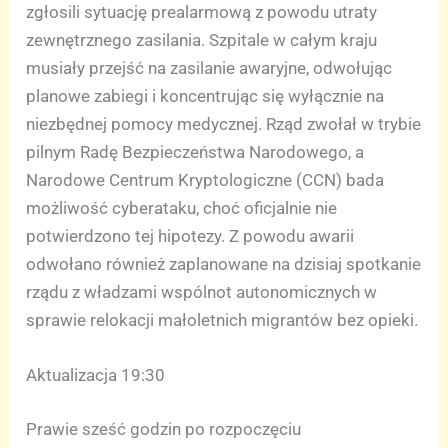
zgłosili sytuację prealarmową z powodu utraty
zewnętrznego zasilania. Szpitale w całym kraju
musiały przejść na zasilanie awaryjne, odwołując
planowe zabiegi i koncentrując się wyłącznie na
niezbędnej pomocy medycznej. Rząd zwołał w trybie
pilnym Radę Bezpieczeństwa Narodowego, a
Narodowe Centrum Kryptologiczne (CCN) bada
możliwość cyberataku, choć oficjalnie nie
potwierdzono tej hipotezy. Z powodu awarii
odwołano również zaplanowane na dzisiaj spotkanie
rządu z władzami wspólnot autonomicznych w
sprawie relokacji małoletnich migrantów bez opieki.
Aktualizacja 19:30
Prawie sześć godzin po rozpoczęciu