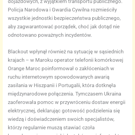
dojazdowych, z wyjątkiem transportu publicznego.
Policja Narodowa i Gwardia Cywilna rozmieściły
wszystkie jednostki bezpieczeństwa publicznego,
aby zagwarantować porządek, choć jak dotąd nie
odnotowano poważnych incydentów.
Blackout wpłynął również na sytuację w sąsiednich
krajach – w Maroku operator telefonii komórkowej
Orange Maroc poinformował o zakłóceniach w
ruchu internetowym spowodowanych awarią
zasilania w Hiszpanii i Portugalii, która dotknęła
międzynarodowe połączenia. Tymczasem Ukraina
zaoferowała pomoc w przywróceniu dostaw energii
elektrycznej, deklarując gotowość podzielenia się
wiedzą i doświadczeniem swoich specjalistów,
którzy regularnie muszą stawiać czoła