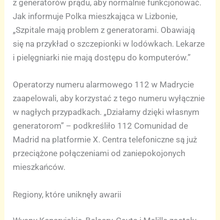
z generatorów prądu, aby normalnie funkcjonować.
Jak informuje Polka mieszkająca w Lizbonie,
„Szpitale mają problem z generatorami. Obawiają
się na przykład o szczepionki w lodówkach. Lekarze
i pielęgniarki nie mają dostępu do komputerów.”
Operatorzy numeru alarmowego 112 w Madrycie
zaapelowali, aby korzystać z tego numeru wyłącznie
w nagłych przypadkach. „Działamy dzięki własnym
generatorom” – podkreśliło 112 Comunidad de
Madrid na platformie X. Centra telefoniczne są już
przeciążone połączeniami od zaniepokojonych
mieszkańców.
Regiony, które uniknęły awarii