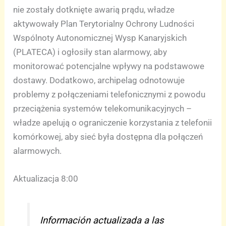
nie zostały dotknięte awarią prądu, władze
aktywowały Plan Terytorialny Ochrony Ludności
Wspólnoty Autonomicznej Wysp Kanaryjskich
(PLATECA) i ogłosiły stan alarmowy, aby
monitorować potencjalne wpływy na podstawowe
dostawy. Dodatkowo, archipelag odnotowuje
problemy z połączeniami telefonicznymi z powodu
przeciążenia systemów telekomunikacyjnych –
władze apelują o ograniczenie korzystania z telefonii
komórkowej, aby sieć była dostępna dla połączeń
alarmowych.
Aktualizacja 8:00
Información actualizada a las